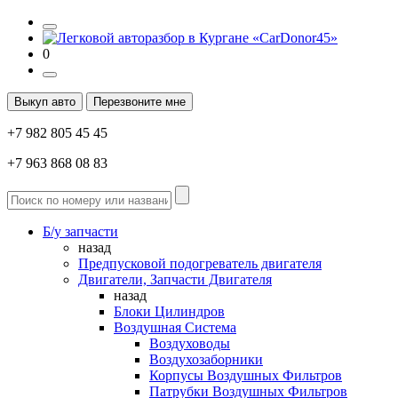
0
Выкуп авто
Перезвоните мне
+7 982 805 45 45
+7 963 868 08 83
Б/у запчасти
назад
Предпусковой подогреватель двигателя
Двигатели, Запчасти Двигателя
назад
Блоки Цилиндров
Воздушная Система
Воздуховоды
Воздухозаборники
Корпусы Воздушных Фильтров
Патрубки Воздушных Фильтров