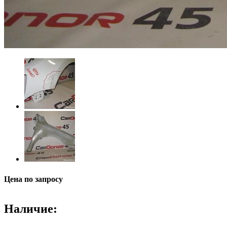
Цена по запросу
Наличие: