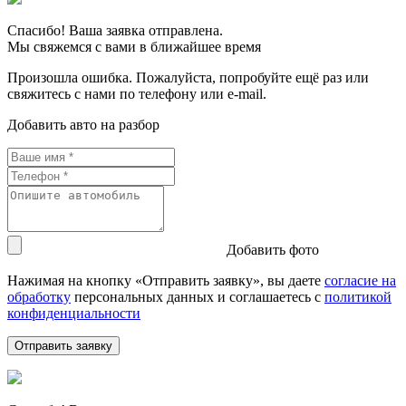
Спасибо! Ваша заявка отправлена.
Мы свяжемся с вами в ближайшее время
Произошла ошибка. Пожалуйста, попробуйте ещё раз или
свяжитесь с нами по телефону или e-mail.
Добавить авто на разбор
Добавить фото
Нажимая на кнопку «Отправить заявку», вы даете
согласие на
обработку
персональных данных и соглашаетесь c
политикой
конфиденциальности