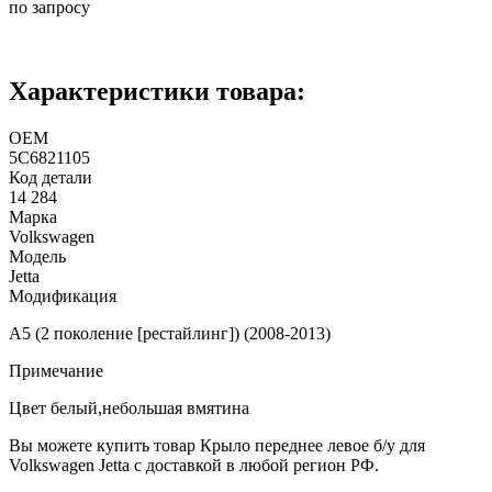
по запросу
Характеристики товара:
ОЕМ
5C6821105
Код детали
14 284
Марка
Volkswagen
Модель
Jetta
Модификация
A5 (2 поколение [рестайлинг]) (2008-2013)
Примечание
Цвет белый,небольшая вмятина
Вы можете купить товар Крыло переднее левое б/у для
Volkswagen Jetta с доставкой в любой регион РФ.