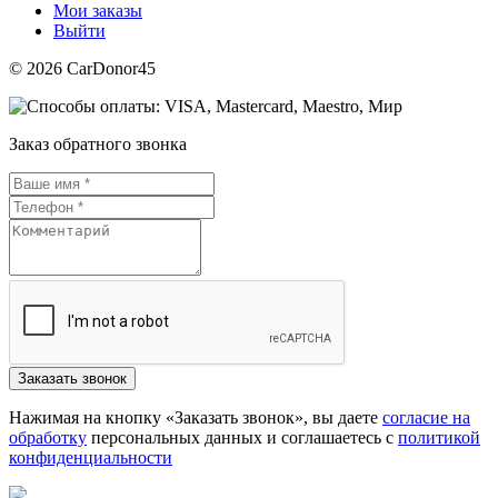
Мои заказы
Выйти
© 2026 CarDonor45
Заказ обратного звонка
Нажимая на кнопку «Заказать звонок», вы даете
согласие на
обработку
персональных данных и соглашаетесь c
политикой
конфиденциальности