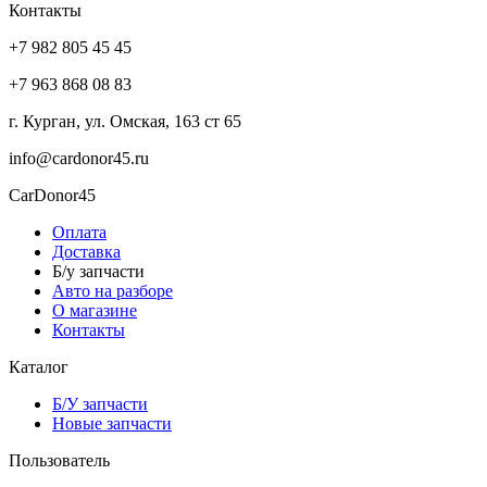
Контакты
+7 982 805 45 45
+7 963 868 08 83
г. Курган, ул. Омская, 163 ст 65
info@cardonor45.ru
CarDonor45
Оплата
Доставка
Б/у запчасти
Авто на разборе
О магазине
Контакты
Каталог
Б/У запчасти
Новые запчасти
Пользователь