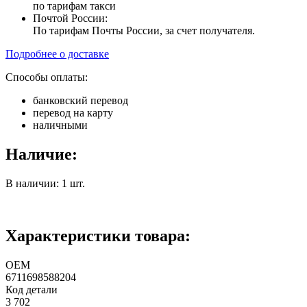
по тарифам такси
Почтой России:
По тарифам Почты России, за счет получателя.
Подробнее о доставке
Способы оплаты:
банковский перевод
перевод на карту
наличными
Наличие:
В наличии: 1 шт.
Характеристики товара:
ОЕМ
6711698588204
Код детали
3 702