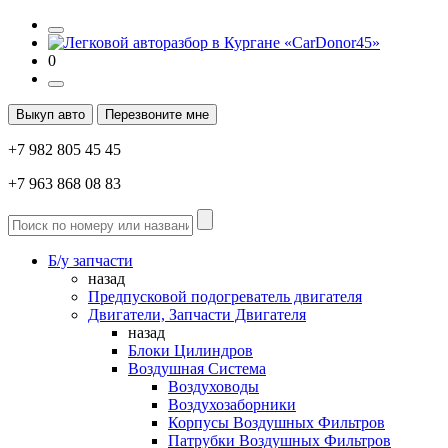
0
Выкуп авто
Перезвоните мне
+7 982 805 45 45
+7 963 868 08 83
Б/у запчасти
назад
Предпусковой подогреватель двигателя
Двигатели, Запчасти Двигателя
назад
Блоки Цилиндров
Воздушная Система
Воздуховоды
Воздухозаборники
Корпусы Воздушных Фильтров
Патрубки Воздушных Фильтров