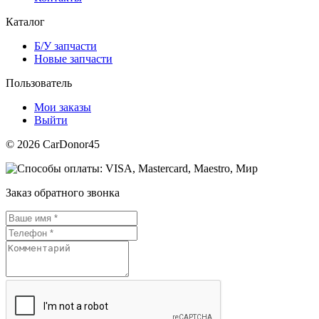
Каталог
Б/У запчасти
Новые запчасти
Пользователь
Мои заказы
Выйти
© 2026 CarDonor45
Заказ обратного звонка