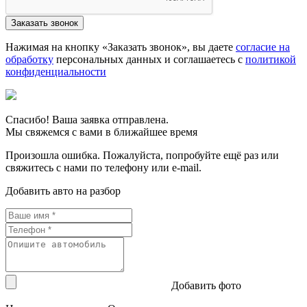
Нажимая на кнопку «Заказать звонок», вы даете
согласие на
обработку
персональных данных и соглашаетесь c
политикой
конфиденциальности
Спасибо! Ваша заявка отправлена.
Мы свяжемся с вами в ближайшее время
Произошла ошибка. Пожалуйста, попробуйте ещё раз или
свяжитесь с нами по телефону или e-mail.
Добавить авто на разбор
Добавить фото