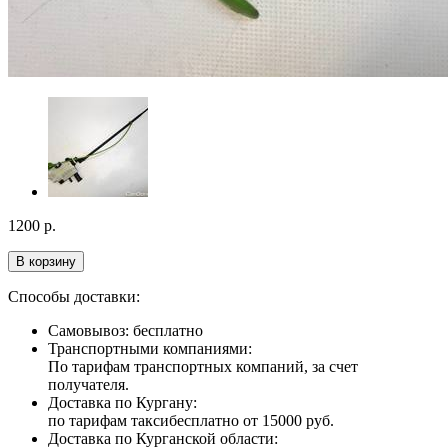
1200
р.
В корзину
Способы доставки:
Самовывоз: бесплатно
Транспортными компаниями:
По тарифам транспортных компаний, за счет
получателя.
Доставка по Кургану:
по тарифам такси
бесплатно от 15000 руб.
Доставка по Курганской области: