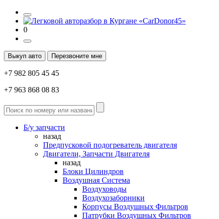
0
Выкуп авто
Перезвоните мне
+7 982 805 45 45
+7 963 868 08 83
Б/у запчасти
назад
Предпусковой подогреватель двигателя
Двигатели, Запчасти Двигателя
назад
Блоки Цилиндров
Воздушная Система
Воздуховоды
Воздухозаборники
Корпусы Воздушных Фильтров
Патрубки Воздушных Фильтров