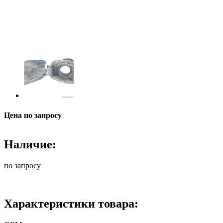
Цена по запросу
Наличие:
по запросу
Характеристики товара: