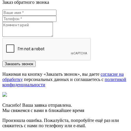
Заказ обратного звонка
Нажимая на кнопку «Заказать звонок», вы даете
согласие на
обработку
персональных данных и соглашаетесь c
политикой
конфиденциальности
Спасибо! Ваша заявка отправлена.
Мы свяжемся с вами в ближайшее время
Произошла ошибка. Пожалуйста, попробуйте ещё раз или
свяжитесь с нами по телефону или e-mail.