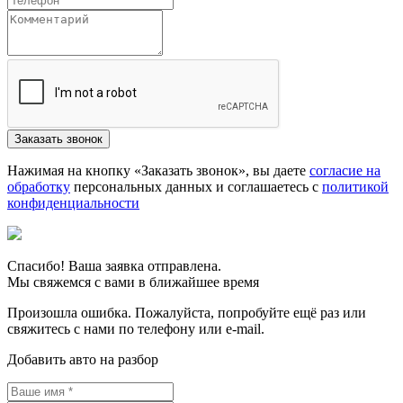
Нажимая на кнопку «Заказать звонок», вы даете
согласие на
обработку
персональных данных и соглашаетесь c
политикой
конфиденциальности
Спасибо! Ваша заявка отправлена.
Мы свяжемся с вами в ближайшее время
Произошла ошибка. Пожалуйста, попробуйте ещё раз или
свяжитесь с нами по телефону или e-mail.
Добавить авто на разбор