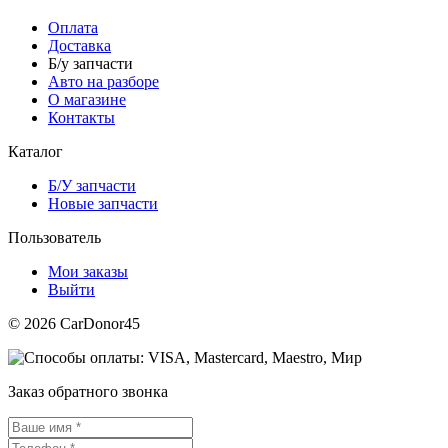
Оплата
Доставка
Б/у запчасти
Авто на разборе
О магазине
Контакты
Каталог
Б/У запчасти
Новые запчасти
Пользователь
Мои заказы
Выйти
© 2026 CarDonor45
Заказ обратного звонка