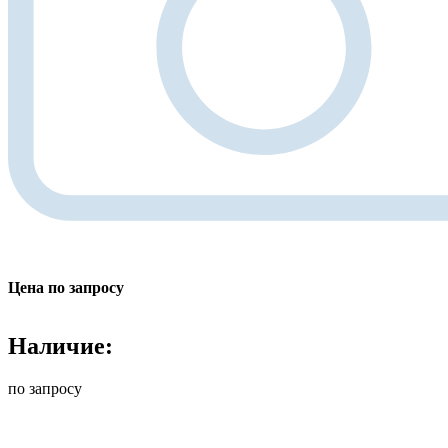
Цена по запросу
Наличие:
по запросу