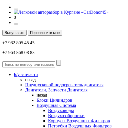
0
Выкуп авто
Перезвоните мне
+7 982 805 45 45
+7 963 868 08 83
Б/у запчасти
назад
Предпусковой подогреватель двигателя
Двигатели, Запчасти Двигателя
назад
Блоки Цилиндров
Воздушная Система
Воздуховоды
Воздухозаборники
Корпусы Воздушных Фильтров
Патрубки Воздушных Фильтров