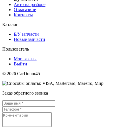
Авто на разборе
О магазине
Контакты
Каталог
Б/У запчасти
Новые запчасти
Пользователь
Мои заказы
Выйти
© 2026 CarDonor45
Заказ обратного звонка