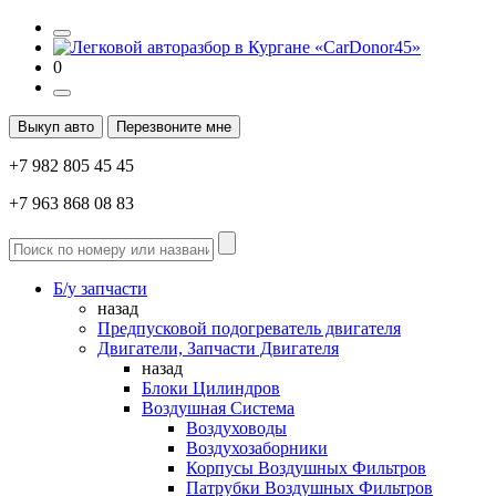
0
Выкуп авто
Перезвоните мне
+7 982 805 45 45
+7 963 868 08 83
Б/у запчасти
назад
Предпусковой подогреватель двигателя
Двигатели, Запчасти Двигателя
назад
Блоки Цилиндров
Воздушная Система
Воздуховоды
Воздухозаборники
Корпусы Воздушных Фильтров
Патрубки Воздушных Фильтров