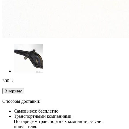
300
р.
В корзину
Способы доставки:
Самовывоз: бесплатно
Транспортными компаниями:
По тарифам транспортных компаний, за счет
получателя.