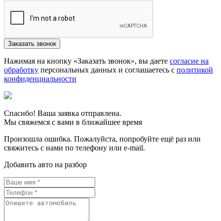
Нажимая на кнопку «Заказать звонок», вы даете
согласие на
обработку
персональных данных и соглашаетесь c
политикой
конфиденциальности
Спасибо! Ваша заявка отправлена.
Мы свяжемся с вами в ближайшее время
Произошла ошибка. Пожалуйста, попробуйте ещё раз или
свяжитесь с нами по телефону или e-mail.
Добавить авто на разбор