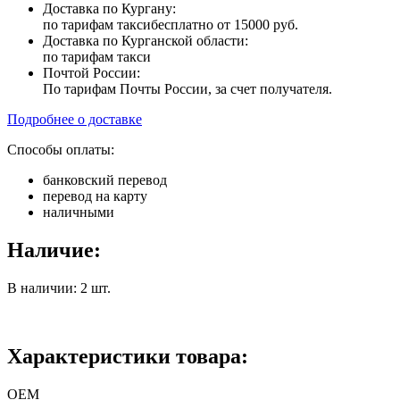
Доставка по Кургану:
по тарифам такси
бесплатно от 15000 руб.
Доставка по Курганской области:
по тарифам такси
Почтой России:
По тарифам Почты России, за счет получателя.
Подробнее о доставке
Способы оплаты:
банковский перевод
перевод на карту
наличными
Наличие:
В наличии: 2 шт.
Характеристики товара:
ОЕМ