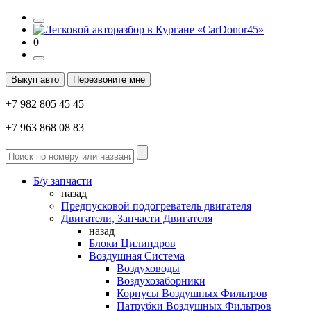
0
Выкуп авто
Перезвоните мне
+7 982 805 45 45
+7 963 868 08 83
Б/у запчасти
назад
Предпусковой подогреватель двигателя
Двигатели, Запчасти Двигателя
назад
Блоки Цилиндров
Воздушная Система
Воздуховоды
Воздухозаборники
Корпусы Воздушных Фильтров
Патрубки Воздушных Фильтров