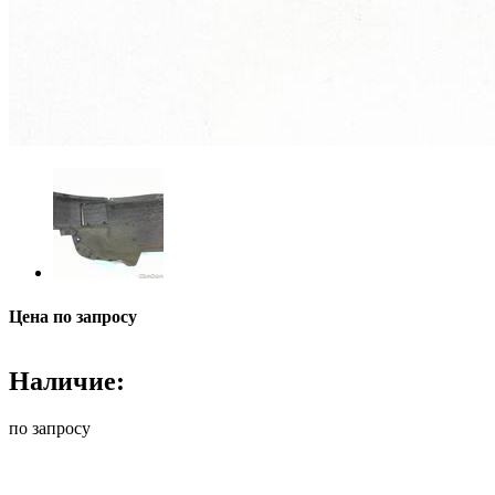
Цена по запросу
Наличие:
по запросу