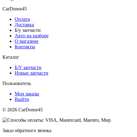
CarDonor45
Оплата
Доставка
Б/у запчасти
Авто на разборе
О магазине
Контакты
Каталог
Б/У запчасти
Новые запчасти
Пользователь
Мои заказы
Выйти
© 2026 CarDonor45
Заказ обратного звонка