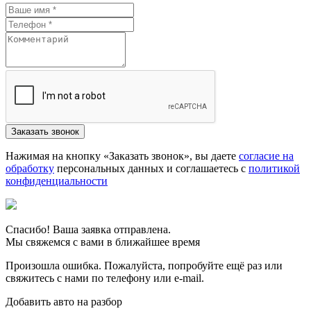
Нажимая на кнопку «Заказать звонок», вы даете
согласие на
обработку
персональных данных и соглашаетесь c
политикой
конфиденциальности
Спасибо! Ваша заявка отправлена.
Мы свяжемся с вами в ближайшее время
Произошла ошибка. Пожалуйста, попробуйте ещё раз или
свяжитесь с нами по телефону или e-mail.
Добавить авто на разбор