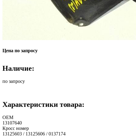
Цена по запросу
Наличие:
по запросу
Характеристики товара:
ОЕМ
13107640
Кросс номер
13125603 / 13125606 / 0137174