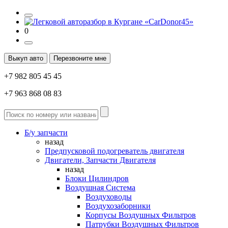
0
Выкуп авто
Перезвоните мне
+7 982 805 45 45
+7 963 868 08 83
Б/у запчасти
назад
Предпусковой подогреватель двигателя
Двигатели, Запчасти Двигателя
назад
Блоки Цилиндров
Воздушная Система
Воздуховоды
Воздухозаборники
Корпусы Воздушных Фильтров
Патрубки Воздушных Фильтров