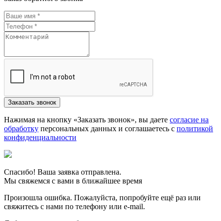
Нажимая на кнопку «Заказать звонок», вы даете
согласие на
обработку
персональных данных и соглашаетесь c
политикой
конфиденциальности
Спасибо! Ваша заявка отправлена.
Мы свяжемся с вами в ближайшее время
Произошла ошибка. Пожалуйста, попробуйте ещё раз или
свяжитесь с нами по телефону или e-mail.