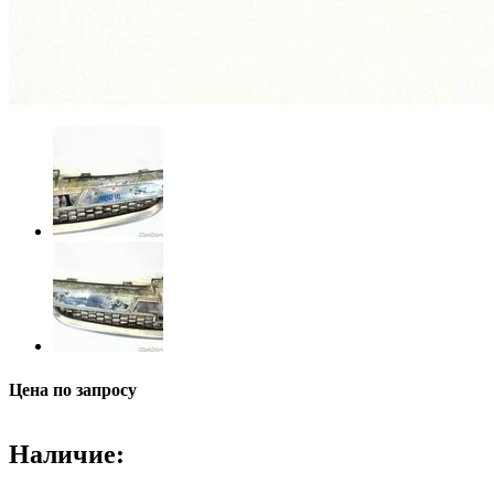
Цена по запросу
Наличие: