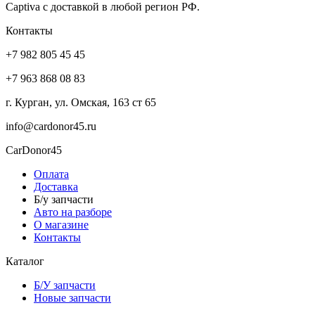
Captiva с доставкой в любой регион РФ.
Контакты
+7 982 805 45 45
+7 963 868 08 83
г. Курган, ул. Омская, 163 ст 65
info@cardonor45.ru
CarDonor45
Оплата
Доставка
Б/у запчасти
Авто на разборе
О магазине
Контакты
Каталог
Б/У запчасти
Новые запчасти