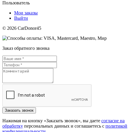
Пользователь
Мои заказы
Выйти
© 2026 CarDonor45
Заказ обратного звонка
Нажимая на кнопку «Заказать звонок», вы даете
согласие на
обработку
персональных данных и соглашаетесь c
политикой
конфиденциальности