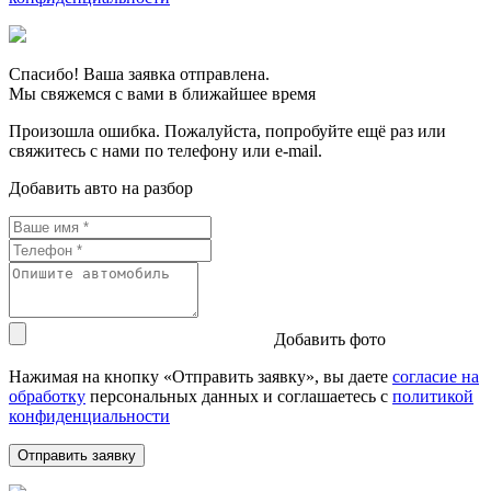
Спасибо! Ваша заявка отправлена.
Мы свяжемся с вами в ближайшее время
Произошла ошибка. Пожалуйста, попробуйте ещё раз или
свяжитесь с нами по телефону или e-mail.
Добавить авто на разбор
Добавить фото
Нажимая на кнопку «Отправить заявку», вы даете
согласие на
обработку
персональных данных и соглашаетесь c
политикой
конфиденциальности