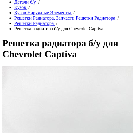
Детали б/у
/
Кузов
/
Кузов Наружные Элементы
/
Решетки Радиатора, Запчасти Решетки Радиатора
/
Решетки Радиатора
/
Решетка радиатора б/у для Chevrolet Captiva
Решетка радиатора б/у для
Chevrolet Captiva