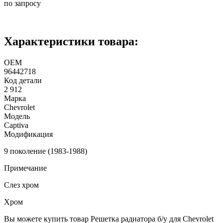
по запросу
Характеристики товара:
ОЕМ
96442718
Код детали
2 912
Марка
Chevrolet
Модель
Captiva
Модификация
9 поколение (1983-1988)
Примечание
Слез хром
Хром
Вы можете купить товар Решетка радиатора б/у для Chevrolet