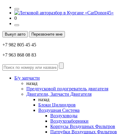
0
Выкуп авто
Перезвоните мне
+7 982 805 45 45
+7 963 868 08 83
Б/у запчасти
назад
Предпусковой подогреватель двигателя
Двигатели, Запчасти Двигателя
назад
Блоки Цилиндров
Воздушная Система
Воздуховоды
Воздухозаборники
Корпусы Воздушных Фильтров
Патрубки Воздушных Фильтров