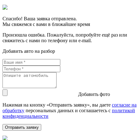
Спасибо! Ваша заявка отправлена.
Мы свяжемся с вами в ближайшее время
Произошла ошибка. Пожалуйста, попробуйте ещё раз или
свяжитесь с нами по телефону или e-mail.
Добавить авто на разбор
Добавить фото
Нажимая на кнопку «Отправить заявку», вы даете
согласие на
обработку
персональных данных и соглашаетесь c
политикой
конфиденциальности