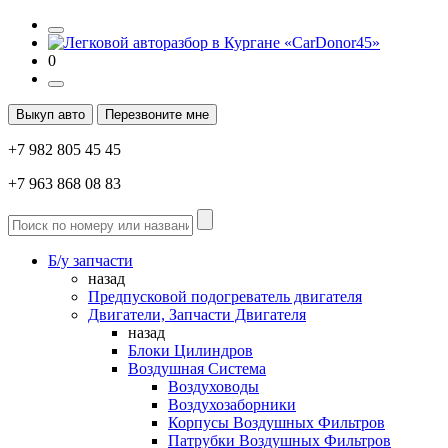
0
Выкуп авто
Перезвоните мне
+7 982 805 45 45
+7 963 868 08 83
Б/у запчасти
назад
Предпусковой подогреватель двигателя
Двигатели, Запчасти Двигателя
назад
Блоки Цилиндров
Воздушная Система
Воздуховоды
Воздухозаборники
Корпусы Воздушных Фильтров
Патрубки Воздушных Фильтров