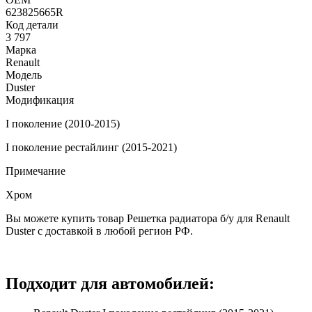
623825665R
Код детали
3 797
Марка
Renault
Модель
Duster
Модификация
I поколение (2010-2015)
I поколение рестайлинг (2015-2021)
Примечание
Хром
Вы можете купить товар Решетка радиатора б/у для Renault
Duster с доставкой в любой регион РФ.
Подходит для автомобилей: