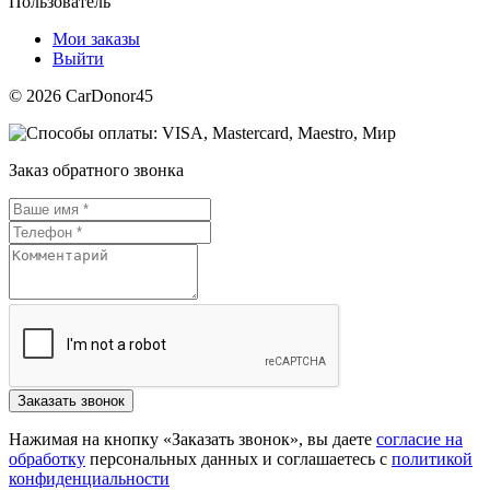
Пользователь
Мои заказы
Выйти
© 2026 CarDonor45
Заказ обратного звонка
Нажимая на кнопку «Заказать звонок», вы даете
согласие на
обработку
персональных данных и соглашаетесь c
политикой
конфиденциальности