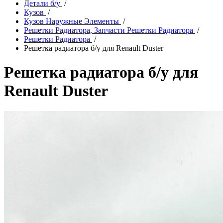
Детали б/у
/
Кузов
/
Кузов Наружные Элементы
/
Решетки Радиатора, Запчасти Решетки Радиатора
/
Решетки Радиатора
/
Решетка радиатора б/у для Renault Duster
Решетка радиатора б/у для
Renault Duster