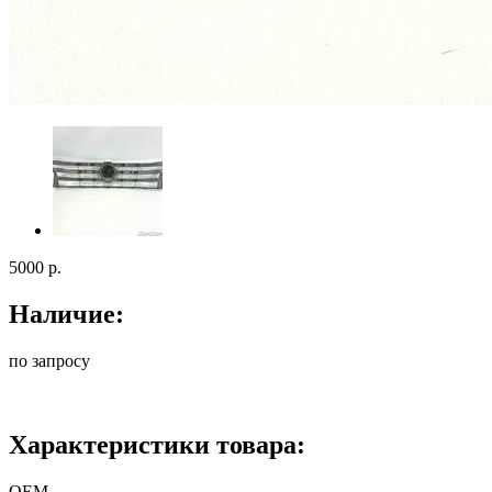
5000
р.
Наличие:
по запросу
Характеристики товара:
ОЕМ