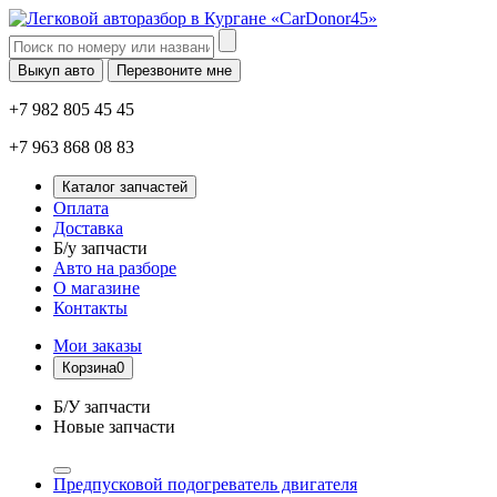
Выкуп авто
Перезвоните мне
+7 982 805 45 45
+7 963 868 08 83
Каталог запчастей
Оплата
Доставка
Б/у запчасти
Авто на разборе
О магазине
Контакты
Мои заказы
Корзина
0
Б/У запчасти
Новые запчасти
Предпусковой подогреватель двигателя