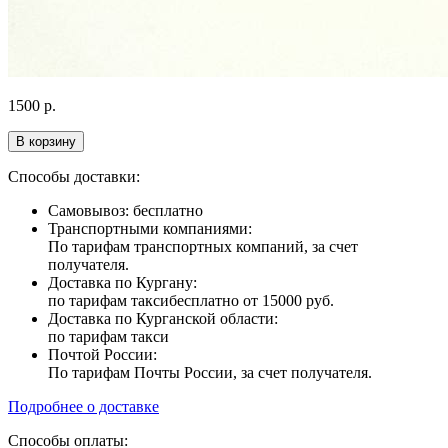
1500
р.
В корзину
Способы доставки:
Самовывоз: бесплатно
Транспортными компаниями:
По тарифам транспортных компаний, за счет
получателя.
Доставка по Кургану:
по тарифам такси
бесплатно от 15000 руб.
Доставка по Курганской области:
по тарифам такси
Почтой России:
По тарифам Почты России, за счет получателя.
Подробнее о доставке
Способы оплаты: