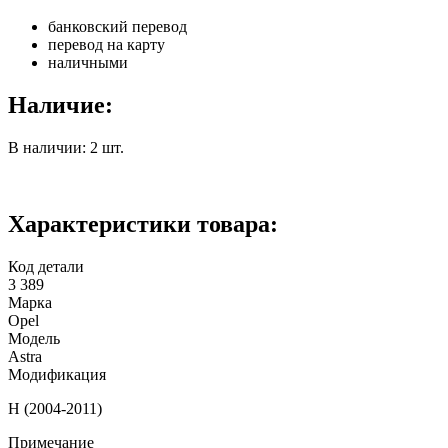
банковский перевод
перевод на карту
наличными
Наличие:
В наличии: 2 шт.
Характеристики товара:
Код детали
3 389
Марка
Opel
Модель
Astra
Модификация
H (2004-2011)
Примечание