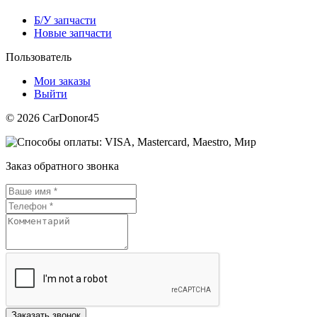
Б/У запчасти
Новые запчасти
Пользователь
Мои заказы
Выйти
© 2026 CarDonor45
Заказ обратного звонка