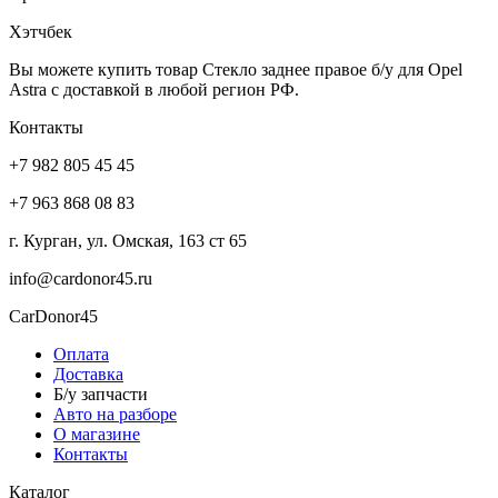
Хэтчбек
Вы можете купить товар Стекло заднее правое б/у для Opel
Astra с доставкой в любой регион РФ.
Контакты
+7 982 805 45 45
+7 963 868 08 83
г. Курган, ул. Омская, 163 ст 65
info@cardonor45.ru
CarDonor45
Оплата
Доставка
Б/у запчасти
Авто на разборе
О магазине
Контакты
Каталог