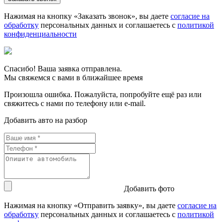
Нажимая на кнопку «Заказать звонок», вы даете
согласие на
обработку
персональных данных и соглашаетесь c
политикой
конфиденциальности
Спасибо! Ваша заявка отправлена.
Мы свяжемся с вами в ближайшее время
Произошла ошибка. Пожалуйста, попробуйте ещё раз или
свяжитесь с нами по телефону или e-mail.
Добавить авто на разбор
Добавить фото
Нажимая на кнопку «Отправить заявку», вы даете
согласие на
обработку
персональных данных и соглашаетесь c
политикой