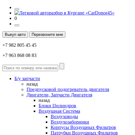
0
Выкуп авто
Перезвоните мне
+7 982 805 45 45
+7 963 868 08 83
Б/у запчасти
назад
Предпусковой подогреватель двигателя
Двигатели, Запчасти Двигателя
назад
Блоки Цилиндров
Воздушная Система
Воздуховоды
Воздухозаборники
Корпусы Воздушных Фильтров
Патрубки Воздушных Фильтров