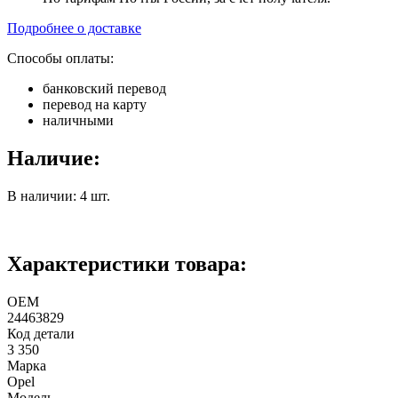
Подробнее о доставке
Способы оплаты:
банковский перевод
перевод на карту
наличными
Наличие:
В наличии: 4 шт.
Характеристики товара:
ОЕМ
24463829
Код детали
3 350
Марка
Opel
Модель