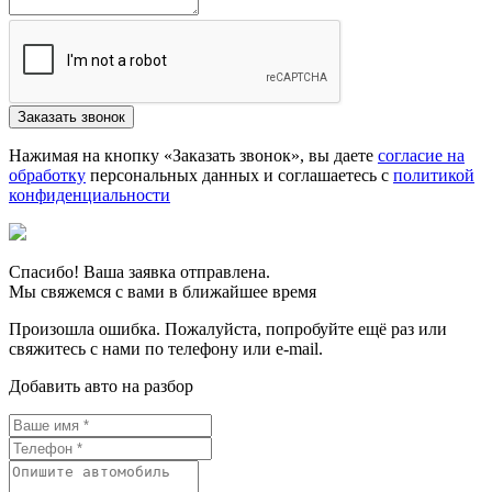
Нажимая на кнопку «Заказать звонок», вы даете
согласие на
обработку
персональных данных и соглашаетесь c
политикой
конфиденциальности
Спасибо! Ваша заявка отправлена.
Мы свяжемся с вами в ближайшее время
Произошла ошибка. Пожалуйста, попробуйте ещё раз или
свяжитесь с нами по телефону или e-mail.
Добавить авто на разбор