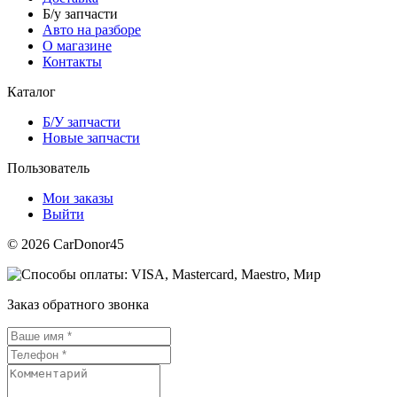
Б/у запчасти
Авто на разборе
О магазине
Контакты
Каталог
Б/У запчасти
Новые запчасти
Пользователь
Мои заказы
Выйти
© 2026 CarDonor45
Заказ обратного звонка