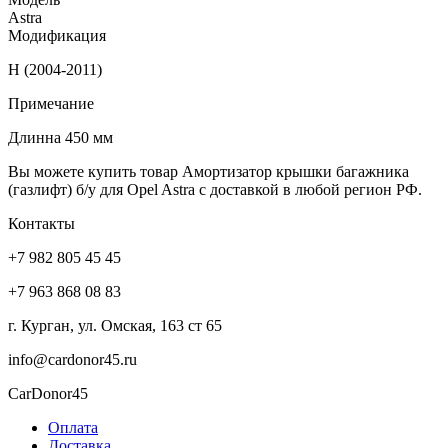
Astra
Модификация
H (2004-2011)
Примечание
Длинна 450 мм
Вы можете купить товар Амортизатор крышки багажника
(газлифт) б/у для Opel Astra с доставкой в любой регион РФ.
Контакты
+7 982 805 45 45
+7 963 868 08 83
г. Курган, ул. Омская, 163 ст 65
info@cardonor45.ru
CarDonor45
Оплата
Доставка