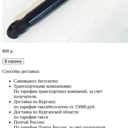
800
р.
В корзину
Способы доставки:
Самовывоз: бесплатно
Транспортными компаниями:
По тарифам транспортных компаний, за счет
получателя.
Доставка по Кургану:
по тарифам такси
бесплатно от 15000 руб.
Доставка по Курганской области:
по тарифам такси
Почтой России:
По тарифам Почты России, за счет получателя.