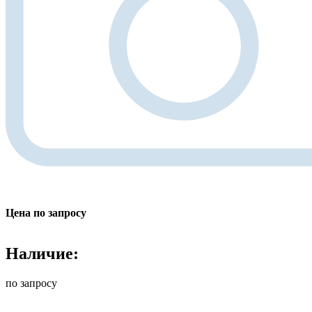
Цена по запросу
Наличие:
по запросу