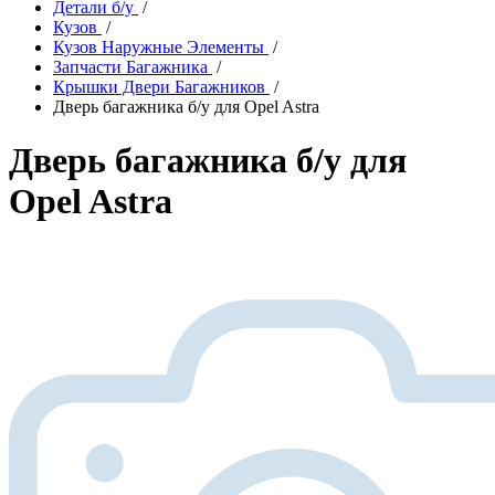
Детали б/у
/
Кузов
/
Кузов Наружные Элементы
/
Запчасти Багажника
/
Крышки Двери Багажников
/
Дверь багажника б/у для Opel Astra
Дверь багажника б/у для
Opel Astra