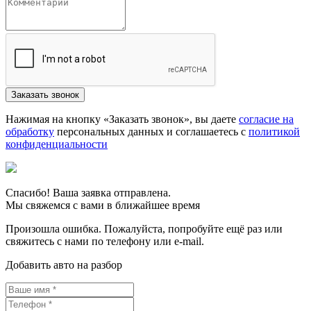
Нажимая на кнопку «Заказать звонок», вы даете
согласие на
обработку
персональных данных и соглашаетесь c
политикой
конфиденциальности
Спасибо! Ваша заявка отправлена.
Мы свяжемся с вами в ближайшее время
Произошла ошибка. Пожалуйста, попробуйте ещё раз или
свяжитесь с нами по телефону или e-mail.
Добавить авто на разбор