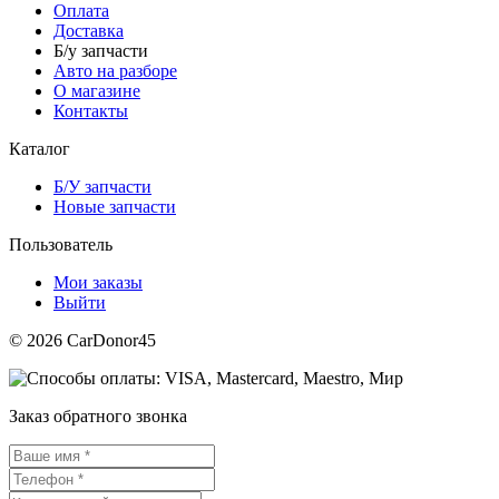
Оплата
Доставка
Б/у запчасти
Авто на разборе
О магазине
Контакты
Каталог
Б/У запчасти
Новые запчасти
Пользователь
Мои заказы
Выйти
© 2026 CarDonor45
Заказ обратного звонка