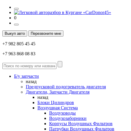
0
Выкуп авто
Перезвоните мне
+7 982 805 45 45
+7 963 868 08 83
Б/у запчасти
назад
Предпусковой подогреватель двигателя
Двигатели, Запчасти Двигателя
назад
Блоки Цилиндров
Воздушная Система
Воздуховоды
Воздухозаборники
Корпусы Воздушных Фильтров
Патрубки Воздушных Фильтров