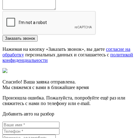
Нажимая на кнопку «Заказать звонок», вы даете
согласие на
обработку
персональных данных и соглашаетесь c
политикой
конфиденциальности
Спасибо! Ваша заявка отправлена.
Мы свяжемся с вами в ближайшее время
Произошла ошибка. Пожалуйста, попробуйте ещё раз или
свяжитесь с нами по телефону или e-mail.
Добавить авто на разбор