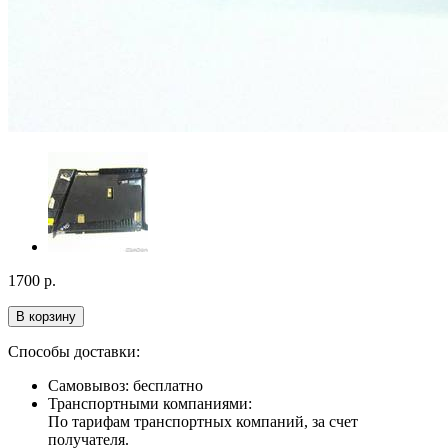
1700
р.
В корзину
Способы доставки:
Самовывоз: бесплатно
Транспортными компаниями:
По тарифам транспортных компаний, за счет
получателя.