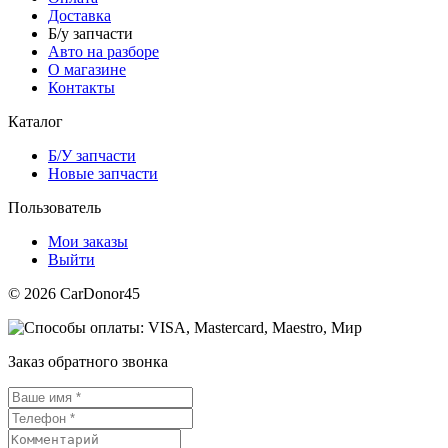
Доставка
Б/у запчасти
Авто на разборе
О магазине
Контакты
Каталог
Б/У запчасти
Новые запчасти
Пользователь
Мои заказы
Выйти
© 2026 CarDonor45
Заказ обратного звонка