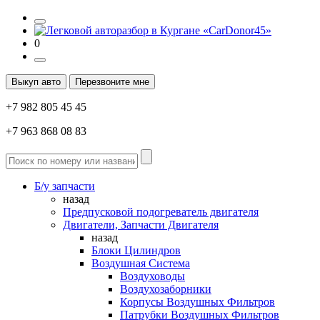
0
Выкуп авто
Перезвоните мне
+7 982 805 45 45
+7 963 868 08 83
Б/у запчасти
назад
Предпусковой подогреватель двигателя
Двигатели, Запчасти Двигателя
назад
Блоки Цилиндров
Воздушная Система
Воздуховоды
Воздухозаборники
Корпусы Воздушных Фильтров
Патрубки Воздушных Фильтров