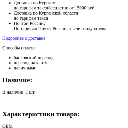
Доставка по Кургану:
по тарифам такси
бесплатно от 15000 руб.
Доставка по Курганской области:
по тарифам такси
Почтой России:
По тарифам Почты России, за счет получателя.
Подробнее о доставке
Способы оплаты:
банковский перевод
перевод на карту
наличными
Наличие:
В наличии: 1 шт.
Характеристики товара:
ОЕМ