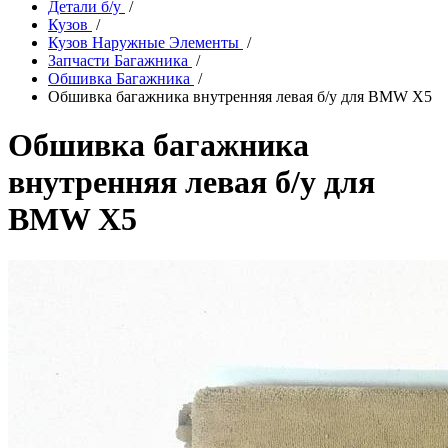
Детали б/у
/
Кузов
/
Кузов Наружные Элементы
/
Запчасти Багажника
/
Обшивка Багажника
/
Обшивка багажника внутренняя левая б/у для BMW X5
Обшивка багажника
внутренняя левая б/у для
BMW X5