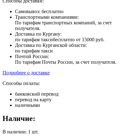
Способы доставки:
Самовывоз: бесплатно
Транспортными компаниями:
По тарифам транспортных компаний, за счет
получателя.
Доставка по Кургану:
по тарифам такси
бесплатно от 15000 руб.
Доставка по Курганской области:
по тарифам такси
Почтой России:
По тарифам Почты России, за счет получателя.
Подробнее о доставке
Способы оплаты:
банковский перевод
перевод на карту
наличными
Наличие:
В наличии: 1 шт.