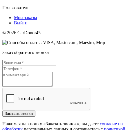
Пользователь
Мои заказы
Выйти
© 2026 CarDonor45
Заказ обратного звонка
Нажимая на кнопку «Заказать звонок», вы даете
согласие на
обработку
персональных данных и соглашаетесь c
политикой