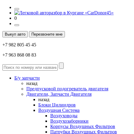
0
Выкуп авто
Перезвоните мне
+7 982 805 45 45
+7 963 868 08 83
Б/у запчасти
назад
Предпусковой подогреватель двигателя
Двигатели, Запчасти Двигателя
назад
Блоки Цилиндров
Воздушная Система
Воздуховоды
Воздухозаборники
Корпусы Воздушных Фильтров
Патрубки Воздушных Фильтров