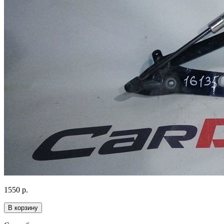
1550
р.
В корзину