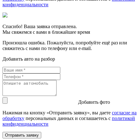
конфиденциальности
Спасибо! Ваша заявка отправлена.
Мы свяжемся с вами в ближайшее время
Произошла ошибка. Пожалуйста, попробуйте ещё раз или
свяжитесь с нами по телефону или e-mail.
Добавить авто на разбор
Добавить фото
Нажимая на кнопку «Отправить заявку», вы даете
согласие на
обработку
персональных данных и соглашаетесь c
политикой
конфиденциальности