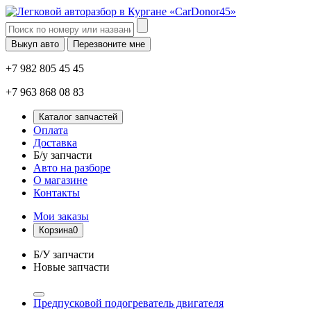
Выкуп авто
Перезвоните мне
+7 982 805 45 45
+7 963 868 08 83
Каталог запчастей
Оплата
Доставка
Б/у запчасти
Авто на разборе
О магазине
Контакты
Мои заказы
Корзина
0
Б/У запчасти
Новые запчасти
Предпусковой подогреватель двигателя