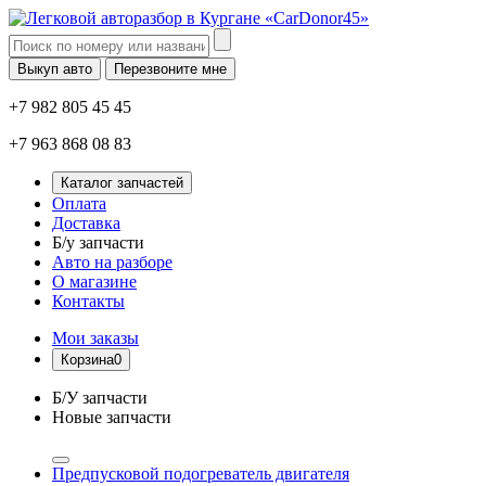
Выкуп авто
Перезвоните мне
+7 982 805 45 45
+7 963 868 08 83
Каталог запчастей
Оплата
Доставка
Б/у запчасти
Авто на разборе
О магазине
Контакты
Мои заказы
Корзина
0
Б/У запчасти
Новые запчасти
Предпусковой подогреватель двигателя