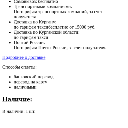
Самовывоз: бесплатно
Транспортными компаниями:
По тарифам транспортных компаний, за счет
получателя.
Доставка по Кургану:
по тарифам такси
бесплатно от 15000 руб.
Доставка по Курганской области:
по тарифам такси
Почтой России:
По тарифам Почты России, за счет получателя.
Подробнее о доставке
Способы оплаты:
банковский перевод
перевод на карту
наличными
Наличие:
В наличии: 1 шт.