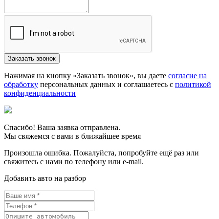
Нажимая на кнопку «Заказать звонок», вы даете
согласие на
обработку
персональных данных и соглашаетесь c
политикой
конфиденциальности
Спасибо! Ваша заявка отправлена.
Мы свяжемся с вами в ближайшее время
Произошла ошибка. Пожалуйста, попробуйте ещё раз или
свяжитесь с нами по телефону или e-mail.
Добавить авто на разбор