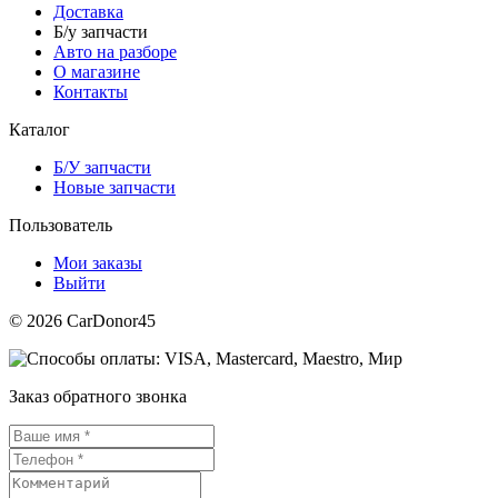
Доставка
Б/у запчасти
Авто на разборе
О магазине
Контакты
Каталог
Б/У запчасти
Новые запчасти
Пользователь
Мои заказы
Выйти
© 2026 CarDonor45
Заказ обратного звонка