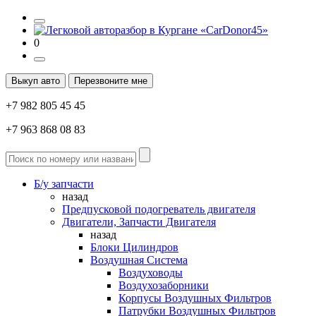
0
Выкуп авто
Перезвоните мне
+7 982 805 45 45
+7 963 868 08 83
Б/у запчасти
назад
Предпусковой подогреватель двигателя
Двигатели, Запчасти Двигателя
назад
Блоки Цилиндров
Воздушная Система
Воздуховоды
Воздухозаборники
Корпусы Воздушных Фильтров
Патрубки Воздушных Фильтров