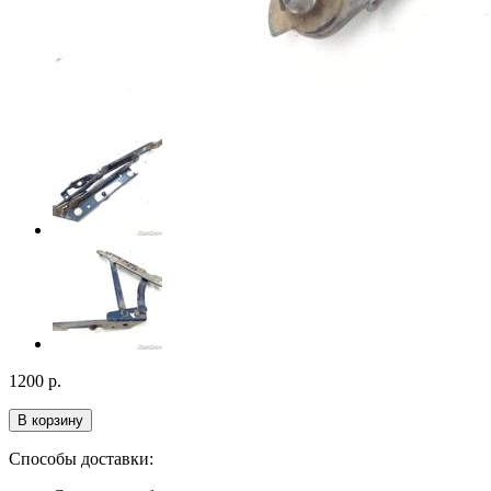
1200
р.
В корзину
Способы доставки: