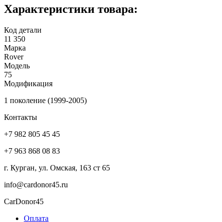
Характеристики товара:
Код детали
11 350
Марка
Rover
Модель
75
Модификация
1 поколение (1999-2005)
Контакты
+7 982 805 45 45
+7 963 868 08 83
г. Курган, ул. Омская, 163 ст 65
info@cardonor45.ru
CarDonor45
Оплата