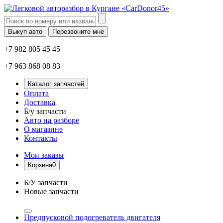
Выкуп авто
Перезвоните мне
+7 982 805 45 45
+7 963 868 08 83
Каталог запчастей
Оплата
Доставка
Б/у запчасти
Авто на разборе
О магазине
Контакты
Мои заказы
Корзина
0
Б/У запчасти
Новые запчасти
Предпусковой подогреватель двигателя