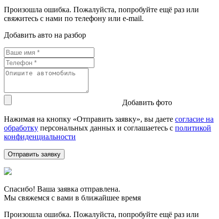
Произошла ошибка. Пожалуйста, попробуйте ещё раз или
свяжитесь с нами по телефону или e-mail.
Добавить авто на разбор
Добавить фото
Нажимая на кнопку «Отправить заявку», вы даете
согласие на
обработку
персональных данных и соглашаетесь c
политикой
конфиденциальности
Спасибо! Ваша заявка отправлена.
Мы свяжемся с вами в ближайшее время
Произошла ошибка. Пожалуйста, попробуйте ещё раз или