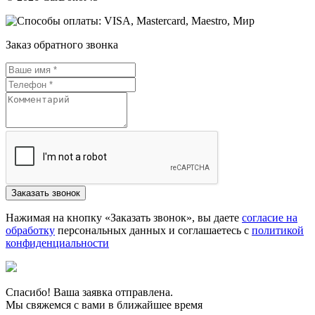
Заказ обратного звонка
Нажимая на кнопку «Заказать звонок», вы даете
согласие на
обработку
персональных данных и соглашаетесь c
политикой
конфиденциальности
Спасибо! Ваша заявка отправлена.
Мы свяжемся с вами в ближайшее время