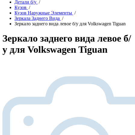
Детали б/у
/
Кузов
/
Кузов Наружные Элементы
/
Зеркала Заднего Вида
/
Зеркало заднего вида левое б/у для Volkswagen Tiguan
Зеркало заднего вида левое б/
у для Volkswagen Tiguan