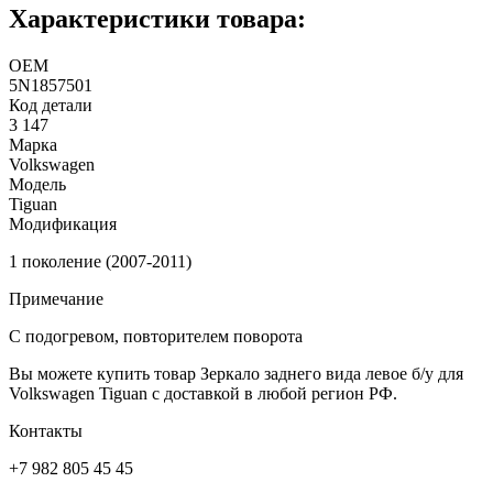
Характеристики товара:
ОЕМ
5N1857501
Код детали
3 147
Марка
Volkswagen
Модель
Tiguan
Модификация
1 поколение (2007-2011)
Примечание
С подогревом, повторителем поворота
Вы можете купить товар Зеркало заднего вида левое б/у для
Volkswagen Tiguan с доставкой в любой регион РФ.
Контакты
+7 982 805 45 45