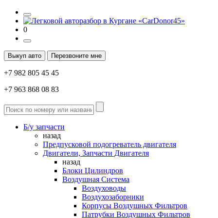
0
Выкуп авто
Перезвоните мне
+7 982 805 45 45
+7 963 868 08 83
Б/у запчасти
назад
Предпусковой подогреватель двигателя
Двигатели, Запчасти Двигателя
назад
Блоки Цилиндров
Воздушная Система
Воздуховоды
Воздухозаборники
Корпусы Воздушных Фильтров
Патрубки Воздушных Фильтров