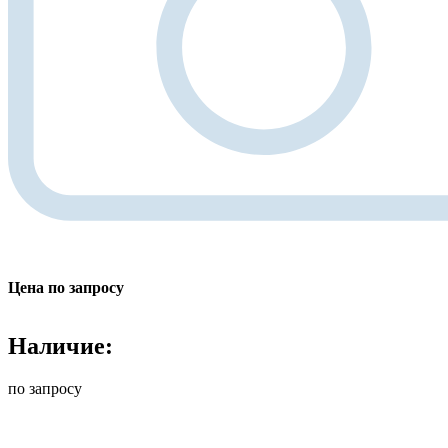
Цена по запросу
Наличие:
по запросу