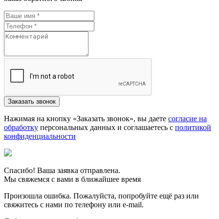
Нажимая на кнопку «Заказать звонок», вы даете
согласие на
обработку
персональных данных и соглашаетесь c
политикой
конфиденциальности
Спасибо! Ваша заявка отправлена.
Мы свяжемся с вами в ближайшее время
Произошла ошибка. Пожалуйста, попробуйте ещё раз или
свяжитесь с нами по телефону или e-mail.