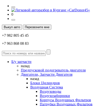
0
Выкуп авто
Перезвоните мне
+7 982 805 45 45
+7 963 868 08 83
Б/у запчасти
назад
Предпусковой подогреватель двигателя
Двигатели, Запчасти Двигателя
назад
Блоки Цилиндров
Воздушная Система
Воздуховоды
Воздухозаборники
Корпусы Воздушных Фильтров
Патрубки Воздушных Фильтров