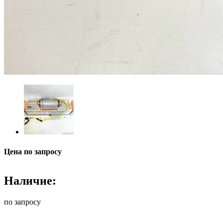
Цена по запросу
Наличие:
по запросу