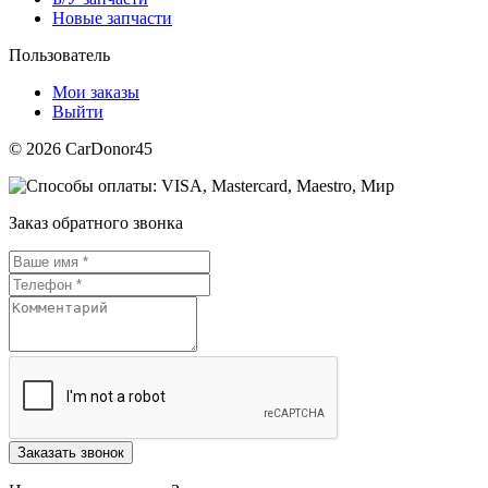
Новые запчасти
Пользователь
Мои заказы
Выйти
© 2026 CarDonor45
Заказ обратного звонка