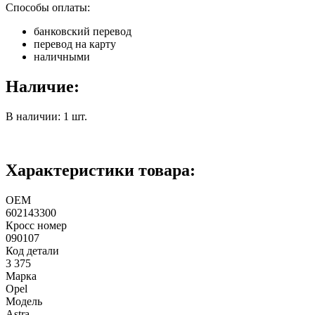
Способы оплаты:
банковский перевод
перевод на карту
наличными
Наличие:
В наличии: 1 шт.
Характеристики товара:
ОЕМ
602143300
Кросс номер
090107
Код детали
3 375
Марка
Opel
Модель
Astra