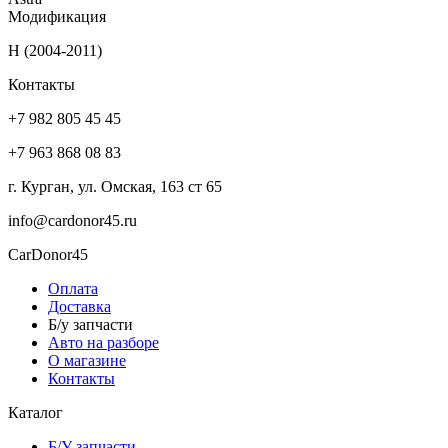
Модификация
H (2004-2011)
Контакты
+7 982 805 45 45
+7 963 868 08 83
г. Курган, ул. Омская, 163 ст 65
info@cardonor45.ru
CarDonor45
Оплата
Доставка
Б/у запчасти
Авто на разборе
О магазине
Контакты
Каталог
Б/У запчасти