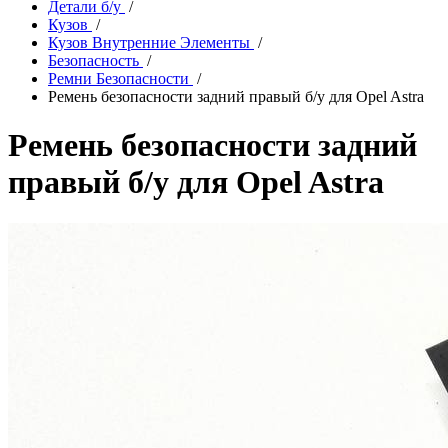
Детали б/у
/
Кузов
/
Кузов Внутренние Элементы
/
Безопасность
/
Ремни Безопасности
/
Ремень безопасности задний правый б/у для Opel Astra
Ремень безопасности задний
правый б/у для Opel Astra