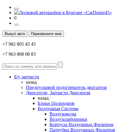
0
Выкуп авто
Перезвоните мне
+7 982 805 45 45
+7 963 868 08 83
Б/у запчасти
назад
Предпусковой подогреватель двигателя
Двигатели, Запчасти Двигателя
назад
Блоки Цилиндров
Воздушная Система
Воздуховоды
Воздухозаборники
Корпусы Воздушных Фильтров
Патрубки Воздушных Фильтров