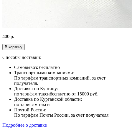
400
р.
В корзину
Способы доставки:
Самовывоз: бесплатно
Транспортными компаниями:
По тарифам транспортных компаний, за счет
получателя.
Доставка по Кургану:
по тарифам такси
бесплатно от 15000 руб.
Доставка по Курганской области:
по тарифам такси
Почтой России:
По тарифам Почты России, за счет получателя.
Подробнее о доставке