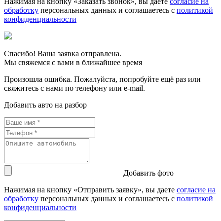
Нажимая на кнопку «Заказать звонок», вы даете
согласие на
обработку
персональных данных и соглашаетесь c
политикой
конфиденциальности
Спасибо! Ваша заявка отправлена.
Мы свяжемся с вами в ближайшее время
Произошла ошибка. Пожалуйста, попробуйте ещё раз или
свяжитесь с нами по телефону или e-mail.
Добавить авто на разбор
Добавить фото
Нажимая на кнопку «Отправить заявку», вы даете
согласие на
обработку
персональных данных и соглашаетесь c
политикой
конфиденциальности