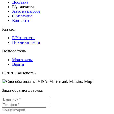
Доставка
Б/у запчасти
Авто на разборе
О магазине
Контакты
Каталог
Б/У запчасти
Новые запчасти
Пользователь
Мои заказы
Выйти
© 2026 CarDonor45
Заказ обратного звонка