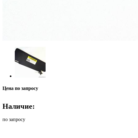
Цена по запросу
Наличие:
по запросу