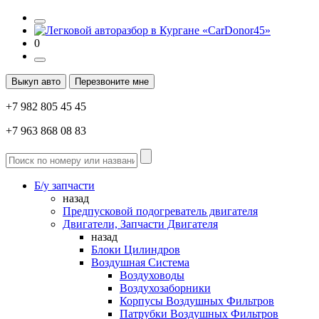
0
Выкуп авто
Перезвоните мне
+7 982 805 45 45
+7 963 868 08 83
Б/у запчасти
назад
Предпусковой подогреватель двигателя
Двигатели, Запчасти Двигателя
назад
Блоки Цилиндров
Воздушная Система
Воздуховоды
Воздухозаборники
Корпусы Воздушных Фильтров
Патрубки Воздушных Фильтров