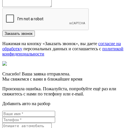
Нажимая на кнопку «Заказать звонок», вы даете
согласие на
обработку
персональных данных и соглашаетесь c
политикой
конфиденциальности
Спасибо! Ваша заявка отправлена.
Мы свяжемся с вами в ближайшее время
Произошла ошибка. Пожалуйста, попробуйте ещё раз или
свяжитесь с нами по телефону или e-mail.
Добавить авто на разбор