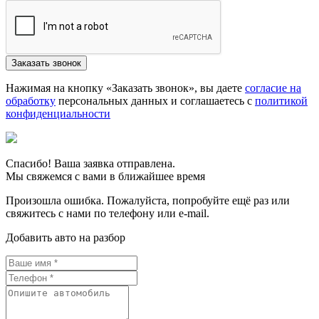
Нажимая на кнопку «Заказать звонок», вы даете
согласие на
обработку
персональных данных и соглашаетесь c
политикой
конфиденциальности
Спасибо! Ваша заявка отправлена.
Мы свяжемся с вами в ближайшее время
Произошла ошибка. Пожалуйста, попробуйте ещё раз или
свяжитесь с нами по телефону или e-mail.
Добавить авто на разбор