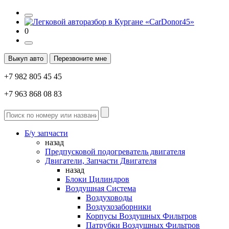
0
Выкуп авто
Перезвоните мне
+7 982 805 45 45
+7 963 868 08 83
Б/у запчасти
назад
Предпусковой подогреватель двигателя
Двигатели, Запчасти Двигателя
назад
Блоки Цилиндров
Воздушная Система
Воздуховоды
Воздухозаборники
Корпусы Воздушных Фильтров
Патрубки Воздушных Фильтров