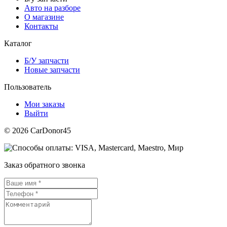
Авто на разборе
О магазине
Контакты
Каталог
Б/У запчасти
Новые запчасти
Пользователь
Мои заказы
Выйти
© 2026 CarDonor45
Заказ обратного звонка