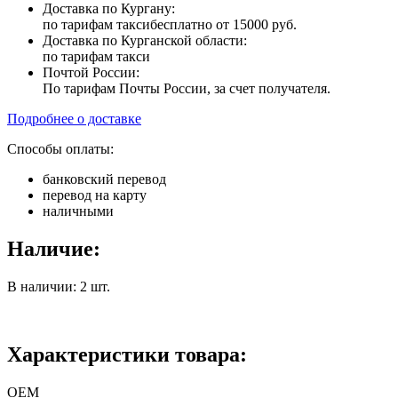
Доставка по Кургану:
по тарифам такси
бесплатно от 15000 руб.
Доставка по Курганской области:
по тарифам такси
Почтой России:
По тарифам Почты России, за счет получателя.
Подробнее о доставке
Способы оплаты:
банковский перевод
перевод на карту
наличными
Наличие:
В наличии: 2 шт.
Характеристики товара:
ОЕМ