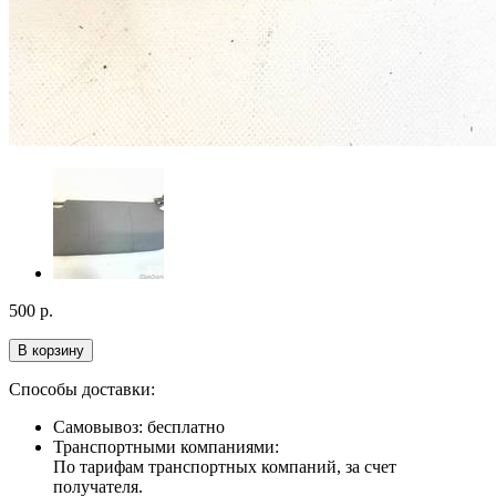
500
р.
В корзину
Способы доставки:
Самовывоз: бесплатно
Транспортными компаниями:
По тарифам транспортных компаний, за счет
получателя.