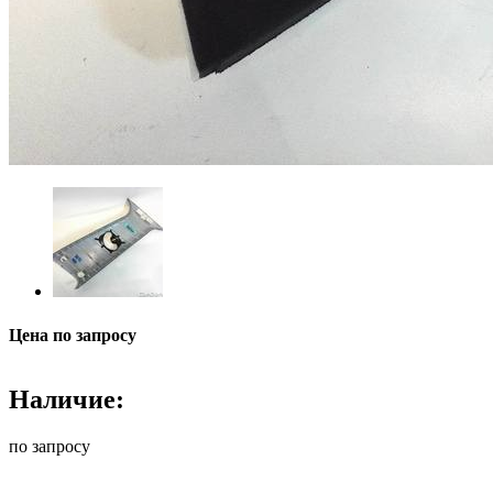
Цена по запросу
Наличие:
по запросу