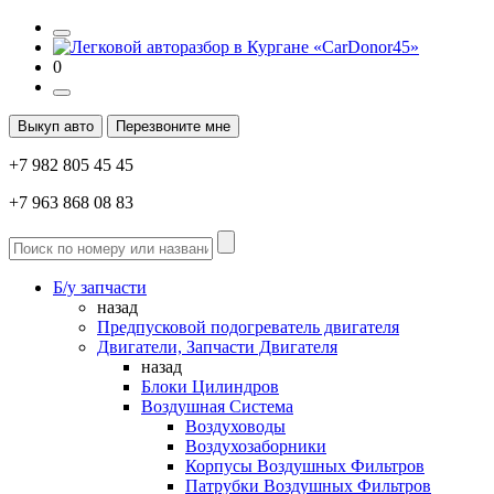
0
Выкуп авто
Перезвоните мне
+7 982 805 45 45
+7 963 868 08 83
Б/у запчасти
назад
Предпусковой подогреватель двигателя
Двигатели, Запчасти Двигателя
назад
Блоки Цилиндров
Воздушная Система
Воздуховоды
Воздухозаборники
Корпусы Воздушных Фильтров
Патрубки Воздушных Фильтров