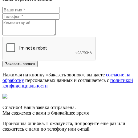
Нажимая на кнопку «Заказать звонок», вы даете
согласие на
обработку
персональных данных и соглашаетесь c
политикой
конфиденциальности
Спасибо! Ваша заявка отправлена.
Мы свяжемся с вами в ближайшее время
Произошла ошибка. Пожалуйста, попробуйте ещё раз или
свяжитесь с нами по телефону или e-mail.