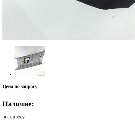
Цена по запросу
Наличие:
по запросу