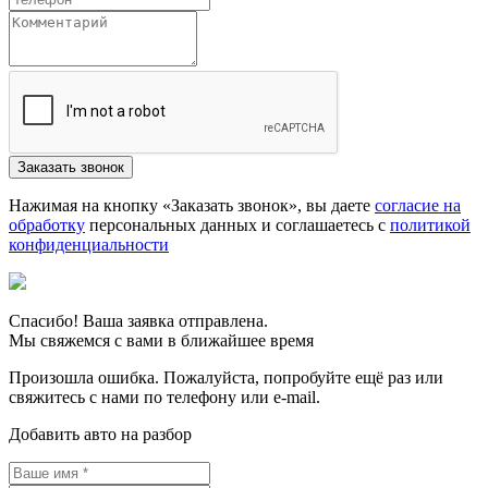
Нажимая на кнопку «Заказать звонок», вы даете
согласие на
обработку
персональных данных и соглашаетесь c
политикой
конфиденциальности
Спасибо! Ваша заявка отправлена.
Мы свяжемся с вами в ближайшее время
Произошла ошибка. Пожалуйста, попробуйте ещё раз или
свяжитесь с нами по телефону или e-mail.
Добавить авто на разбор