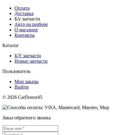
Оплата
Доставка
Б/у запчасти
Авто на разборе
О магазине
Контакты
Каталог
Б/У запчасти
Новые запчасти
Пользователь
Мои заказы
Выйти
© 2026 CarDonor45
Заказ обратного звонка