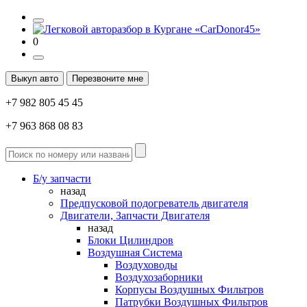
0
Выкуп авто
Перезвоните мне
+7 982 805 45 45
+7 963 868 08 83
Б/у запчасти
назад
Предпусковой подогреватель двигателя
Двигатели, Запчасти Двигателя
назад
Блоки Цилиндров
Воздушная Система
Воздуховоды
Воздухозаборники
Корпусы Воздушных Фильтров
Патрубки Воздушных Фильтров