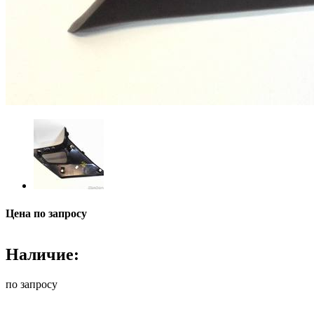
Цена по запросу
Наличие:
по запросу