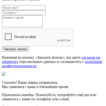
Нажимая на кнопку «Заказать звонок», вы даете
согласие на
обработку
персональных данных и соглашаетесь c
политикой
конфиденциальности
Спасибо! Ваша заявка отправлена.
Мы свяжемся с вами в ближайшее время
Произошла ошибка. Пожалуйста, попробуйте ещё раз или
свяжитесь с нами по телефону или e-mail.