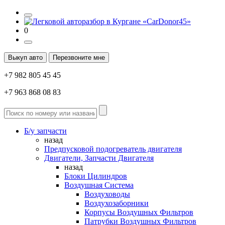
0
Выкуп авто
Перезвоните мне
+7 982 805 45 45
+7 963 868 08 83
Б/у запчасти
назад
Предпусковой подогреватель двигателя
Двигатели, Запчасти Двигателя
назад
Блоки Цилиндров
Воздушная Система
Воздуховоды
Воздухозаборники
Корпусы Воздушных Фильтров
Патрубки Воздушных Фильтров