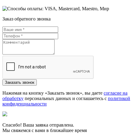
Заказ обратного звонка
Нажимая на кнопку «Заказать звонок», вы даете
согласие на
обработку
персональных данных и соглашаетесь c
политикой
конфиденциальности
Спасибо! Ваша заявка отправлена.
Мы свяжемся с вами в ближайшее время