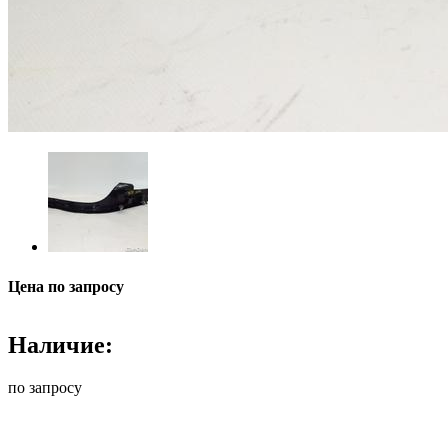
Цена по запросу
Наличие:
по запросу