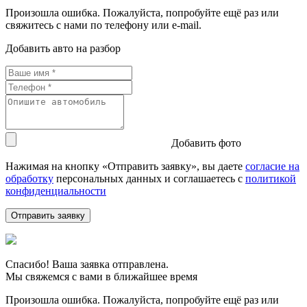
Произошла ошибка. Пожалуйста, попробуйте ещё раз или
свяжитесь с нами по телефону или e-mail.
Добавить авто на разбор
Добавить фото
Нажимая на кнопку «Отправить заявку», вы даете
согласие на
обработку
персональных данных и соглашаетесь c
политикой
конфиденциальности
Спасибо! Ваша заявка отправлена.
Мы свяжемся с вами в ближайшее время
Произошла ошибка. Пожалуйста, попробуйте ещё раз или