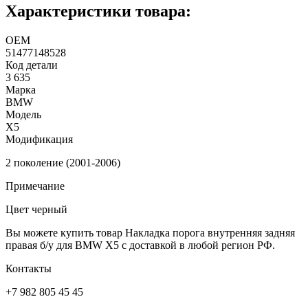
Характеристики товара:
ОЕМ
51477148528
Код детали
3 635
Марка
BMW
Модель
X5
Модификация
2 поколение (2001-2006)
Примечание
Цвет черный
Вы можете купить товар Накладка порога внутренняя задняя
правая б/у для BMW X5 с доставкой в любой регион РФ.
Контакты
+7 982 805 45 45