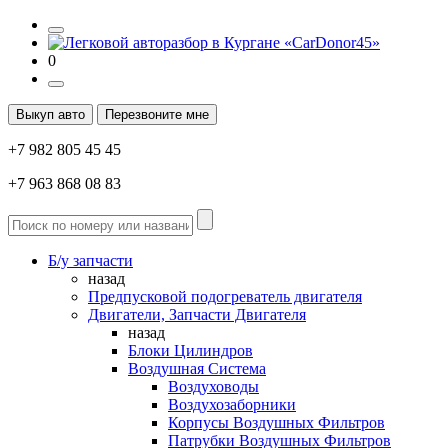
0
Выкуп авто
Перезвоните мне
+7 982 805 45 45
+7 963 868 08 83
Б/у запчасти
назад
Предпусковой подогреватель двигателя
Двигатели, Запчасти Двигателя
назад
Блоки Цилиндров
Воздушная Система
Воздуховоды
Воздухозаборники
Корпусы Воздушных Фильтров
Патрубки Воздушных Фильтров