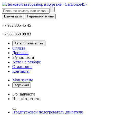
Выкуп авто
Перезвоните мне
+7 982 805 45 45
+7 963 868 08 83
Каталог запчастей
Оплата
Доставка
Б/у запчасти
Авто на разборе
О магазине
Контакты
Мои заказы
Корзина
0
Б/У запчасти
Новые запчасти
Предпусковой подогреватель двигателя