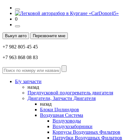
0
Выкуп авто
Перезвоните мне
+7 982 805 45 45
+7 963 868 08 83
Б/у запчасти
назад
Предпусковой подогреватель двигателя
Двигатели, Запчасти Двигателя
назад
Блоки Цилиндров
Воздушная Система
Воздуховоды
Воздухозаборники
Корпусы Воздушных Фильтров
Патрубки Воздушных Фильтров