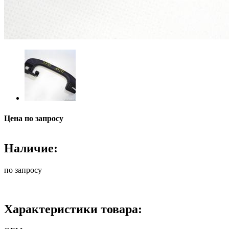
Цена по запросу
Наличие:
по запросу
Характеристики товара: