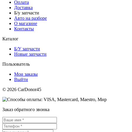
Оплата
Доставка
Б/у запчасти
Авто на разборе
О магазине
Контакты
Каталог
Б/У запчасти
Новые запчасти
Пользователь
Мои заказы
Выйти
© 2026 CarDonor45
Заказ обратного звонка