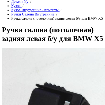
Детали б/у
/
Кузов
/
Кузов Внутренние Элементы
/
Ручки Салона Внутренние
/
Ручка салона (потолочная) задняя левая б/у для BMW X5
Ручка салона (потолочная)
задняя левая б/у для BMW X5