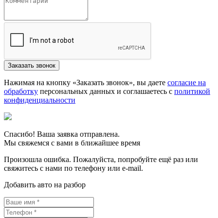
Нажимая на кнопку «Заказать звонок», вы даете
согласие на
обработку
персональных данных и соглашаетесь c
политикой
конфиденциальности
Спасибо! Ваша заявка отправлена.
Мы свяжемся с вами в ближайшее время
Произошла ошибка. Пожалуйста, попробуйте ещё раз или
свяжитесь с нами по телефону или e-mail.
Добавить авто на разбор