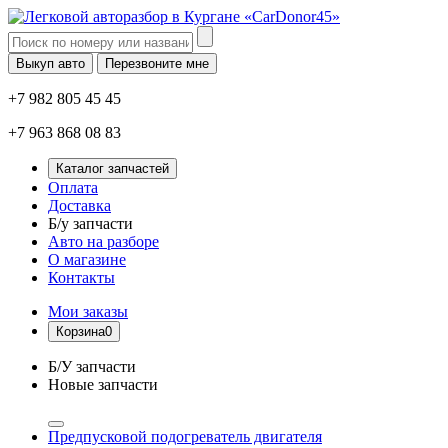
Выкуп авто
Перезвоните мне
+7 982 805 45 45
+7 963 868 08 83
Каталог запчастей
Оплата
Доставка
Б/у запчасти
Авто на разборе
О магазине
Контакты
Мои заказы
Корзина
0
Б/У запчасти
Новые запчасти
Предпусковой подогреватель двигателя