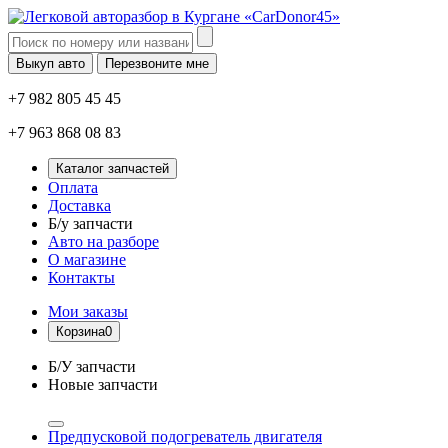
Выкуп авто
Перезвоните мне
+7 982 805 45 45
+7 963 868 08 83
Каталог запчастей
Оплата
Доставка
Б/у запчасти
Авто на разборе
О магазине
Контакты
Мои заказы
Корзина
0
Б/У запчасти
Новые запчасти
Предпусковой подогреватель двигателя