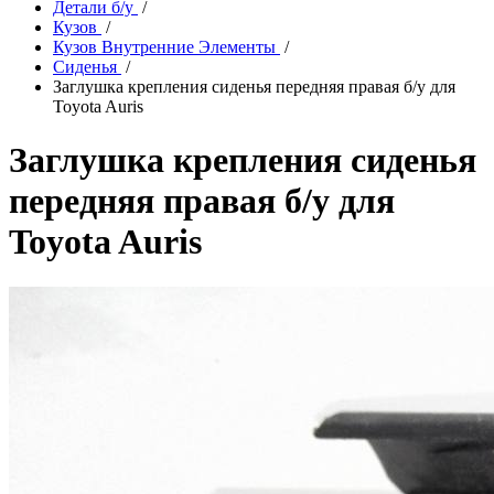
Детали б/у
/
Кузов
/
Кузов Внутренние Элементы
/
Сиденья
/
Заглушка крепления сиденья передняя правая б/у для
Toyota Auris
Заглушка крепления сиденья
передняя правая б/у для
Toyota Auris