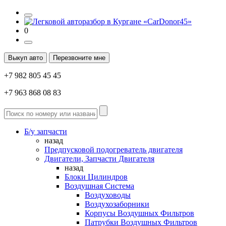
0
Выкуп авто
Перезвоните мне
+7 982 805 45 45
+7 963 868 08 83
Б/у запчасти
назад
Предпусковой подогреватель двигателя
Двигатели, Запчасти Двигателя
назад
Блоки Цилиндров
Воздушная Система
Воздуховоды
Воздухозаборники
Корпусы Воздушных Фильтров
Патрубки Воздушных Фильтров