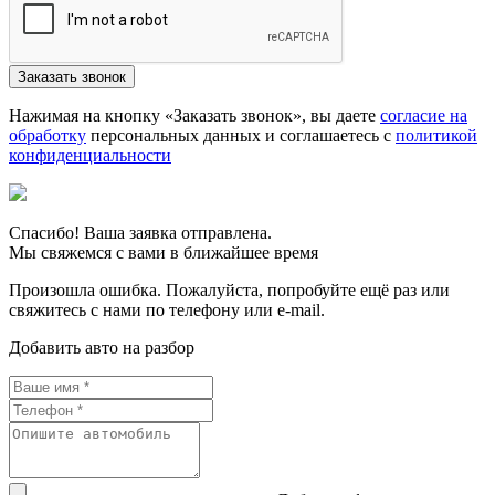
Нажимая на кнопку «Заказать звонок», вы даете
согласие на
обработку
персональных данных и соглашаетесь c
политикой
конфиденциальности
Спасибо! Ваша заявка отправлена.
Мы свяжемся с вами в ближайшее время
Произошла ошибка. Пожалуйста, попробуйте ещё раз или
свяжитесь с нами по телефону или e-mail.
Добавить авто на разбор