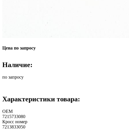
Цена по запросу
Наличие:
по запросу
Характеристики товара:
ОЕМ
7215733080
Кросс номер
7213833050