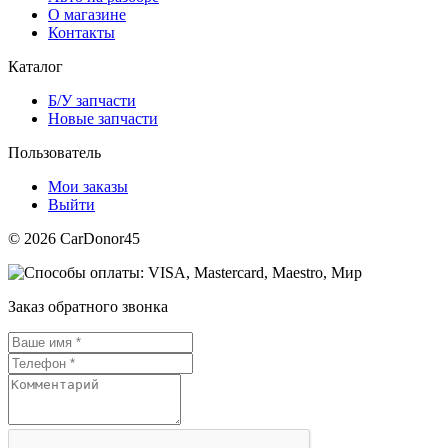
О магазине
Контакты
Каталог
Б/У запчасти
Новые запчасти
Пользователь
Мои заказы
Выйти
© 2026 CarDonor45
Заказ обратного звонка