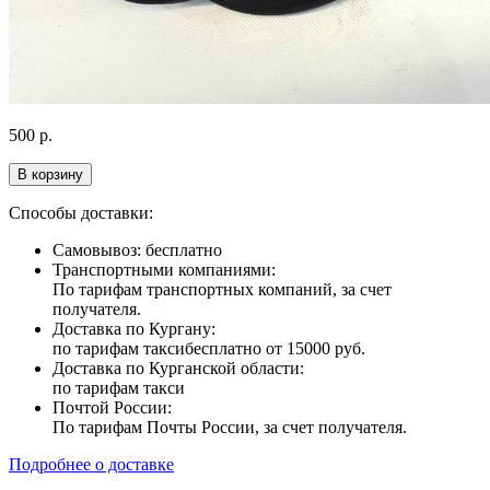
500
р.
В корзину
Способы доставки:
Самовывоз: бесплатно
Транспортными компаниями:
По тарифам транспортных компаний, за счет
получателя.
Доставка по Кургану:
по тарифам такси
бесплатно от 15000 руб.
Доставка по Курганской области:
по тарифам такси
Почтой России:
По тарифам Почты России, за счет получателя.
Подробнее о доставке