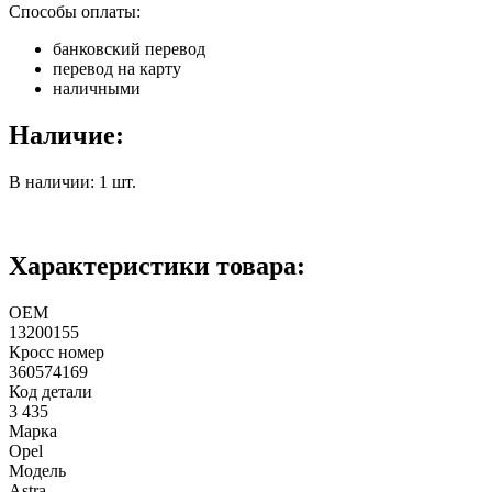
Способы оплаты:
банковский перевод
перевод на карту
наличными
Наличие:
В наличии: 1 шт.
Характеристики товара:
ОЕМ
13200155
Кросс номер
360574169
Код детали
3 435
Марка
Opel
Модель
Astra