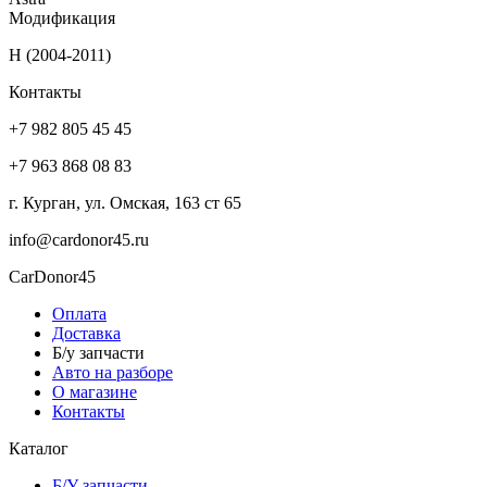
Модификация
H (2004-2011)
Контакты
+7 982 805 45 45
+7 963 868 08 83
г. Курган, ул. Омская, 163 ст 65
info@cardonor45.ru
CarDonor45
Оплата
Доставка
Б/у запчасти
Авто на разборе
О магазине
Контакты
Каталог
Б/У запчасти