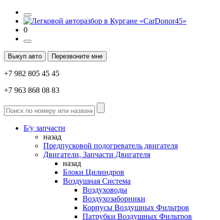
0
Выкуп авто
Перезвоните мне
+7 982 805 45 45
+7 963 868 08 83
Б/у запчасти
назад
Предпусковой подогреватель двигателя
Двигатели, Запчасти Двигателя
назад
Блоки Цилиндров
Воздушная Система
Воздуховоды
Воздухозаборники
Корпусы Воздушных Фильтров
Патрубки Воздушных Фильтров