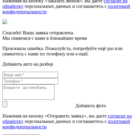
Нажимая на кнопку «Заказать звонок», вы даете
согласие на
обработку
персональных данных и соглашаетесь c
политикой
конфиденциальности
Спасибо! Ваша заявка отправлена.
Мы свяжемся с вами в ближайшее время
Произошла ошибка. Пожалуйста, попробуйте ещё раз или
свяжитесь с нами по телефону или e-mail.
Добавить авто на разбор
Добавить фото
Нажимая на кнопку «Отправить заявку», вы даете
согласие на
обработку
персональных данных и соглашаетесь c
политикой
конфиденциальности