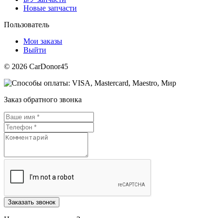
Новые запчасти
Пользователь
Мои заказы
Выйти
© 2026 CarDonor45
Заказ обратного звонка