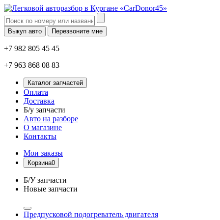
Выкуп авто
Перезвоните мне
+7 982 805 45 45
+7 963 868 08 83
Каталог запчастей
Оплата
Доставка
Б/у запчасти
Авто на разборе
О магазине
Контакты
Мои заказы
Корзина
0
Б/У запчасти
Новые запчасти
Предпусковой подогреватель двигателя