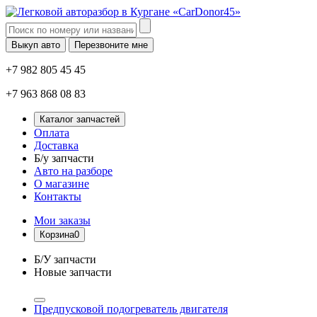
Выкуп авто
Перезвоните мне
+7 982 805 45 45
+7 963 868 08 83
Каталог запчастей
Оплата
Доставка
Б/у запчасти
Авто на разборе
О магазине
Контакты
Мои заказы
Корзина
0
Б/У запчасти
Новые запчасти
Предпусковой подогреватель двигателя