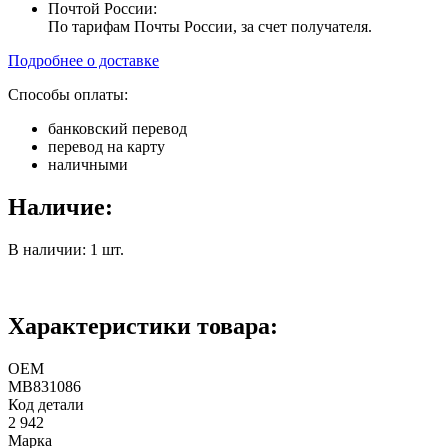
Почтой России:
По тарифам Почты России, за счет получателя.
Подробнее о доставке
Способы оплаты:
банковский перевод
перевод на карту
наличными
Наличие:
В наличии: 1 шт.
Характеристики товара:
ОЕМ
MB831086
Код детали
2 942
Марка