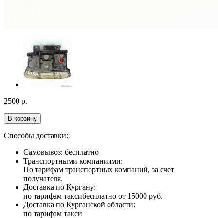
2500
р.
В корзину
Способы доставки:
Самовывоз: бесплатно
Транспортными компаниями:
По тарифам транспортных компаний, за счет
получателя.
Доставка по Кургану:
по тарифам такси
бесплатно от 15000 руб.
Доставка по Курганской области:
по тарифам такси