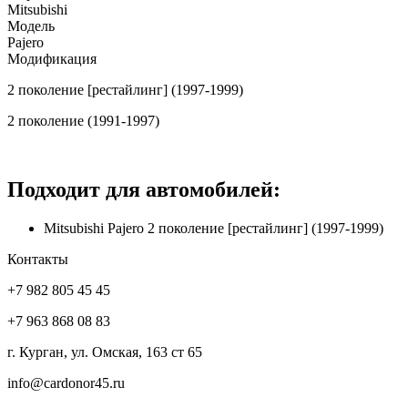
Mitsubishi
Модель
Pajero
Модификация
2 поколение [рестайлинг] (1997-1999)
2 поколение (1991-1997)
Подходит для автомобилей:
Mitsubishi Pajero 2 поколение [рестайлинг] (1997-1999)
Контакты
+7 982 805 45 45
+7 963 868 08 83
г. Курган, ул. Омская, 163 ст 65
info@cardonor45.ru