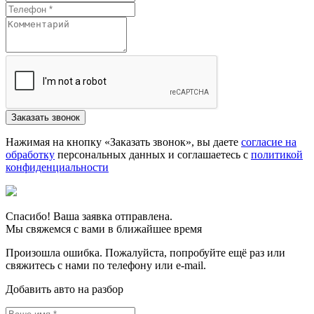
Нажимая на кнопку «Заказать звонок», вы даете
согласие на
обработку
персональных данных и соглашаетесь c
политикой
конфиденциальности
Спасибо! Ваша заявка отправлена.
Мы свяжемся с вами в ближайшее время
Произошла ошибка. Пожалуйста, попробуйте ещё раз или
свяжитесь с нами по телефону или e-mail.
Добавить авто на разбор