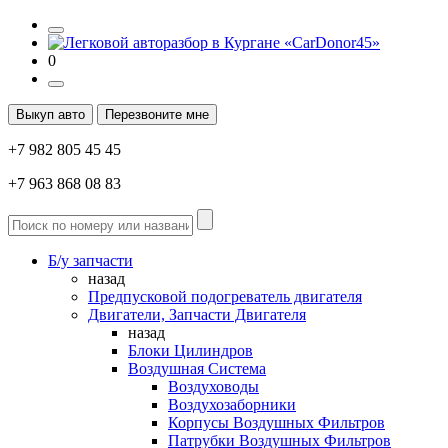
0
Выкуп авто
Перезвоните мне
+7 982 805 45 45
+7 963 868 08 83
Б/у запчасти
назад
Предпусковой подогреватель двигателя
Двигатели, Запчасти Двигателя
назад
Блоки Цилиндров
Воздушная Система
Воздуховоды
Воздухозаборники
Корпусы Воздушных Фильтров
Патрубки Воздушных Фильтров