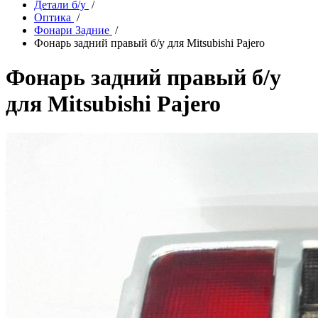
Детали б/у
/
Оптика
/
Фонари Задние
/
Фонарь задний правый б/у для Mitsubishi Pajero
Фонарь задний правый б/у
для Mitsubishi Pajero