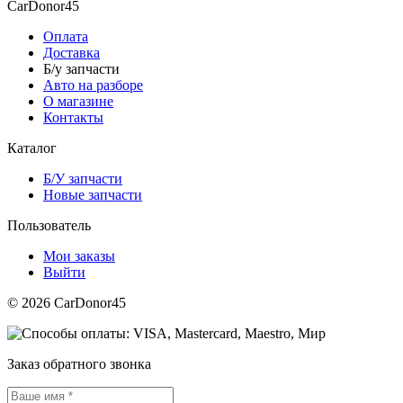
CarDonor45
Оплата
Доставка
Б/у запчасти
Авто на разборе
О магазине
Контакты
Каталог
Б/У запчасти
Новые запчасти
Пользователь
Мои заказы
Выйти
© 2026 CarDonor45
Заказ обратного звонка