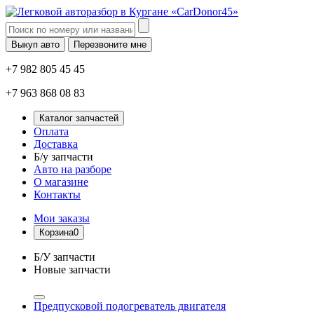
Выкуп авто
Перезвоните мне
+7 982 805 45 45
+7 963 868 08 83
Каталог запчастей
Оплата
Доставка
Б/у запчасти
Авто на разборе
О магазине
Контакты
Мои заказы
Корзина
0
Б/У запчасти
Новые запчасти
Предпусковой подогреватель двигателя