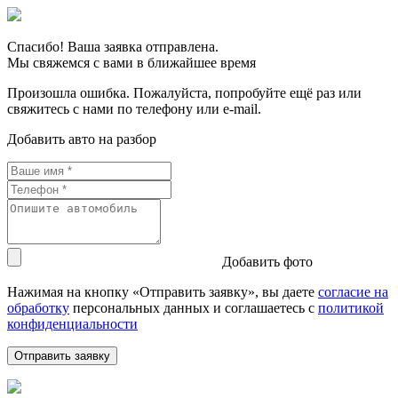
Спасибо! Ваша заявка отправлена.
Мы свяжемся с вами в ближайшее время
Произошла ошибка. Пожалуйста, попробуйте ещё раз или
свяжитесь с нами по телефону или e-mail.
Добавить авто на разбор
Добавить фото
Нажимая на кнопку «Отправить заявку», вы даете
согласие на
обработку
персональных данных и соглашаетесь c
политикой
конфиденциальности