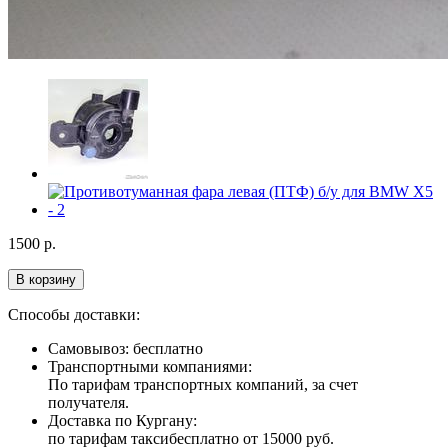
1500
р.
В корзину
Способы доставки:
Самовывоз: бесплатно
Транспортными компаниями:
По тарифам транспортных компаний, за счет
получателя.
Доставка по Кургану:
по тарифам такси
бесплатно от 15000 руб.