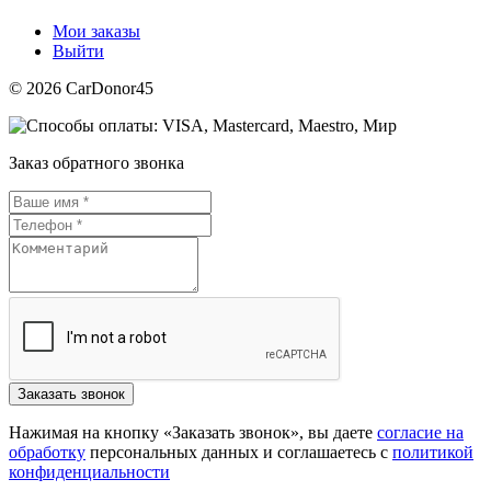
Мои заказы
Выйти
© 2026 CarDonor45
Заказ обратного звонка
Нажимая на кнопку «Заказать звонок», вы даете
согласие на
обработку
персональных данных и соглашаетесь c
политикой
конфиденциальности