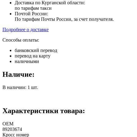
Доставка по Курганской области:
по тарифам такси
Почтой России:
По тарифам Почты России, за счет получателя.
Подробнее о доставке
Способы оплаты:
банковский перевод
перевод на карту
наличными
Наличие:
В наличии: 1 шт.
Характеристики товара:
ОЕМ
89203674
Кросс номер