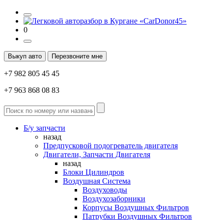
0
Выкуп авто
Перезвоните мне
+7 982 805 45 45
+7 963 868 08 83
Б/у запчасти
назад
Предпусковой подогреватель двигателя
Двигатели, Запчасти Двигателя
назад
Блоки Цилиндров
Воздушная Система
Воздуховоды
Воздухозаборники
Корпусы Воздушных Фильтров
Патрубки Воздушных Фильтров