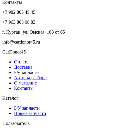
Контакты
+7 982 805 45 45
+7 963 868 08 83
г. Курган, ул. Омская, 163 ст 65
info@cardonor45.ru
CarDonor45
Оплата
Доставка
Б/у запчасти
Авто на разборе
О магазине
Контакты
Каталог
Б/У запчасти
Новые запчасти
Пользователь