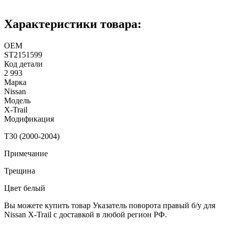
Характеристики товара:
ОЕМ
ST2151599
Код детали
2 993
Марка
Nissan
Модель
X-Trail
Модификация
T30 (2000-2004)
Примечание
Трещина
Цвет белый
Вы можете купить товар Указатель поворота правый б/у для
Nissan X-Trail с доставкой в любой регион РФ.