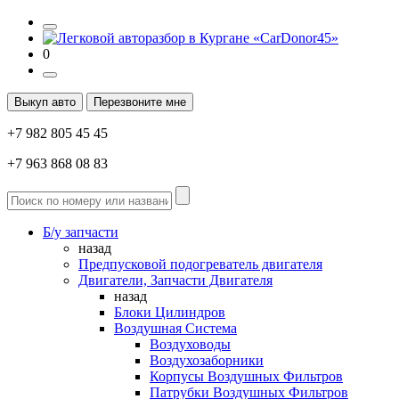
0
Выкуп авто
Перезвоните мне
+7 982 805 45 45
+7 963 868 08 83
Б/у запчасти
назад
Предпусковой подогреватель двигателя
Двигатели, Запчасти Двигателя
назад
Блоки Цилиндров
Воздушная Система
Воздуховоды
Воздухозаборники
Корпусы Воздушных Фильтров
Патрубки Воздушных Фильтров