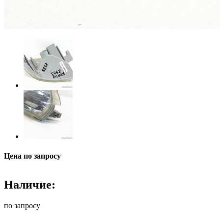
Цена по запросу
Наличие:
по запросу