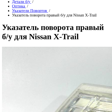
Детали б/у
/
Оптика
/
Указатели Повортов
/
Указатель поворота правый б/у для Nissan X-Trail
Указатель поворота правый
б/у для Nissan X-Trail