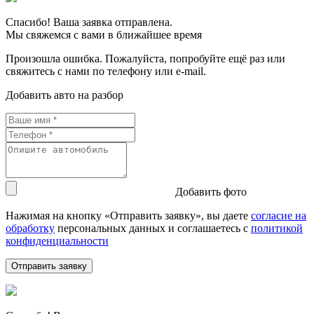
Спасибо! Ваша заявка отправлена.
Мы свяжемся с вами в ближайшее время
Произошла ошибка. Пожалуйста, попробуйте ещё раз или
свяжитесь с нами по телефону или e-mail.
Добавить авто на разбор
Добавить фото
Нажимая на кнопку «Отправить заявку», вы даете
согласие на
обработку
персональных данных и соглашаетесь c
политикой
конфиденциальности