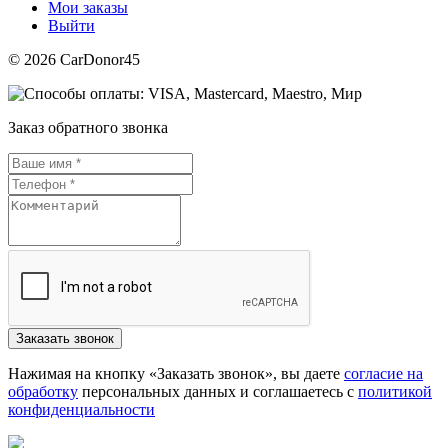
Мои заказы
Выйти
© 2026 CarDonor45
Заказ обратного звонка
Нажимая на кнопку «Заказать звонок», вы даете
согласие на
обработку
персональных данных и соглашаетесь c
политикой
конфиденциальности