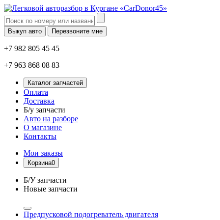
Выкуп авто
Перезвоните мне
+7 982 805 45 45
+7 963 868 08 83
Каталог запчастей
Оплата
Доставка
Б/у запчасти
Авто на разборе
О магазине
Контакты
Мои заказы
Корзина
0
Б/У запчасти
Новые запчасти
Предпусковой подогреватель двигателя