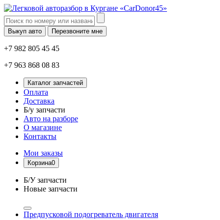
Выкуп авто
Перезвоните мне
+7 982 805 45 45
+7 963 868 08 83
Каталог запчастей
Оплата
Доставка
Б/у запчасти
Авто на разборе
О магазине
Контакты
Мои заказы
Корзина
0
Б/У запчасти
Новые запчасти
Предпусковой подогреватель двигателя