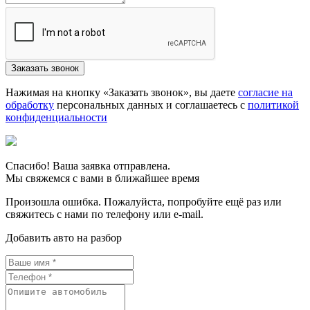
Нажимая на кнопку «Заказать звонок», вы даете
согласие на
обработку
персональных данных и соглашаетесь c
политикой
конфиденциальности
Спасибо! Ваша заявка отправлена.
Мы свяжемся с вами в ближайшее время
Произошла ошибка. Пожалуйста, попробуйте ещё раз или
свяжитесь с нами по телефону или e-mail.
Добавить авто на разбор