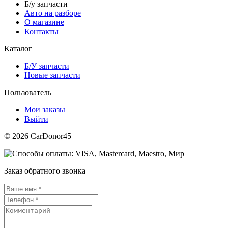
Б/у запчасти
Авто на разборе
О магазине
Контакты
Каталог
Б/У запчасти
Новые запчасти
Пользователь
Мои заказы
Выйти
© 2026 CarDonor45
Заказ обратного звонка