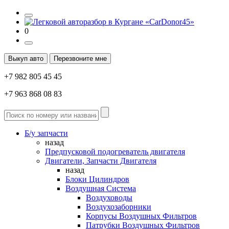
0
Выкуп авто
Перезвоните мне
+7 982 805 45 45
+7 963 868 08 83
Б/у запчасти
назад
Предпусковой подогреватель двигателя
Двигатели, Запчасти Двигателя
назад
Блоки Цилиндров
Воздушная Система
Воздуховоды
Воздухозаборники
Корпусы Воздушных Фильтров
Патрубки Воздушных Фильтров