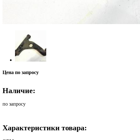
Цена по запросу
Наличие:
по запросу
Характеристики товара: