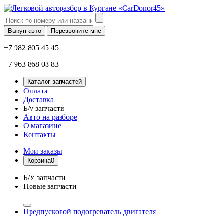
Выкуп авто
Перезвоните мне
+7 982 805 45 45
+7 963 868 08 83
Каталог запчастей
Оплата
Доставка
Б/у запчасти
Авто на разборе
О магазине
Контакты
Мои заказы
Корзина
0
Б/У запчасти
Новые запчасти
Предпусковой подогреватель двигателя