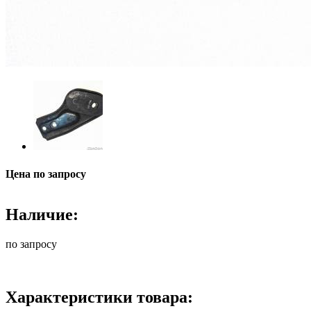
Цена по запросу
Наличие:
по запросу
Характеристики товара: