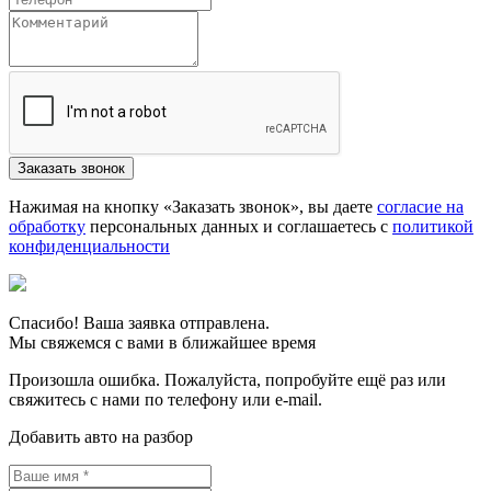
Нажимая на кнопку «Заказать звонок», вы даете
согласие на
обработку
персональных данных и соглашаетесь c
политикой
конфиденциальности
Спасибо! Ваша заявка отправлена.
Мы свяжемся с вами в ближайшее время
Произошла ошибка. Пожалуйста, попробуйте ещё раз или
свяжитесь с нами по телефону или e-mail.
Добавить авто на разбор