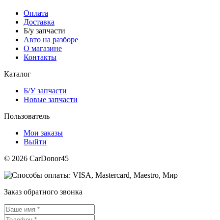
Оплата
Доставка
Б/у запчасти
Авто на разборе
О магазине
Контакты
Каталог
Б/У запчасти
Новые запчасти
Пользователь
Мои заказы
Выйти
© 2026 CarDonor45
Заказ обратного звонка