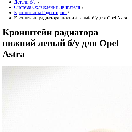
Детали б/у
/
Система Охлаждения Двигателя
/
Кронштейны Радиаторов
/
Кронштейн радиатора нижний левый б/у для Opel Astra
Кронштейн радиатора
нижний левый б/у для Opel
Astra