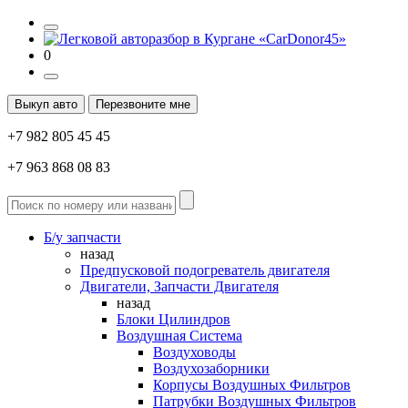
0
Выкуп авто
Перезвоните мне
+7 982 805 45 45
+7 963 868 08 83
Б/у запчасти
назад
Предпусковой подогреватель двигателя
Двигатели, Запчасти Двигателя
назад
Блоки Цилиндров
Воздушная Система
Воздуховоды
Воздухозаборники
Корпусы Воздушных Фильтров
Патрубки Воздушных Фильтров