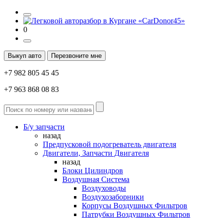
0
Выкуп авто
Перезвоните мне
+7 982 805 45 45
+7 963 868 08 83
Б/у запчасти
назад
Предпусковой подогреватель двигателя
Двигатели, Запчасти Двигателя
назад
Блоки Цилиндров
Воздушная Система
Воздуховоды
Воздухозаборники
Корпусы Воздушных Фильтров
Патрубки Воздушных Фильтров