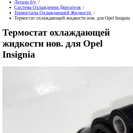
Детали б/у
/
Система Охлаждения Двигателя
/
Термостаты Охлаждающей Жидкости
/
Термостат охлаждающей жидкости нов. для Opel Insignia
Термостат охлаждающей
жидкости нов. для Opel
Insignia