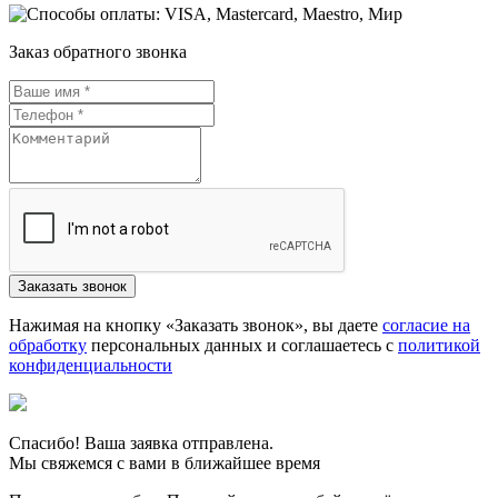
Заказ обратного звонка
Нажимая на кнопку «Заказать звонок», вы даете
согласие на
обработку
персональных данных и соглашаетесь c
политикой
конфиденциальности
Спасибо! Ваша заявка отправлена.
Мы свяжемся с вами в ближайшее время