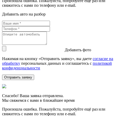
Произошла ошибка. Пожалуйста, попробуйте ещё раз или
свяжитесь с нами по телефону или e-mail.
Добавить авто на разбор
Добавить фото
Нажимая на кнопку «Отправить заявку», вы даете
согласие на
обработку
персональных данных и соглашаетесь c
политикой
конфиденциальности
Спасибо! Ваша заявка отправлена.
Мы свяжемся с вами в ближайшее время
Произошла ошибка. Пожалуйста, попробуйте ещё раз или
свяжитесь с нами по телефону или e-mail.