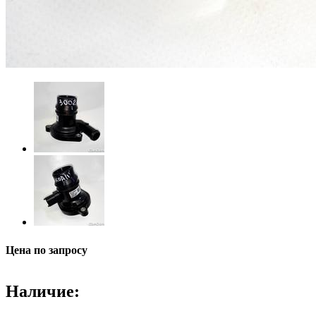
Цена по запросу
Наличие: