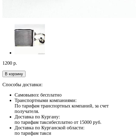
1200
р.
В корзину
Способы доставки:
Самовывоз: бесплатно
Транспортными компаниями:
По тарифам транспортных компаний, за счет
получателя.
Доставка по Кургану:
по тарифам такси
бесплатно от 15000 руб.
Доставка по Курганской области:
по тарифам такси