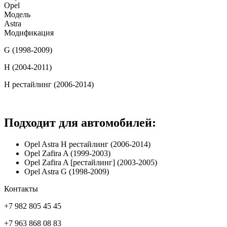
Opel
Модель
Astra
Модификация
G (1998-2009)
H (2004-2011)
H рестайлинг (2006-2014)
Подходит для автомобилей:
Opel Astra H рестайлинг (2006-2014)
Opel Zafira A (1999-2003)
Opel Zafira A [рестайлинг] (2003-2005)
Opel Astra G (1998-2009)
Контакты
+7 982 805 45 45
+7 963 868 08 83