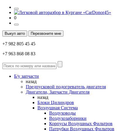
0
Выкуп авто
Перезвоните мне
+7 982 805 45 45
+7 963 868 08 83
Б/у запчасти
назад
Предпусковой подогреватель двигателя
Двигатели, Запчасти Двигателя
назад
Блоки Цилиндров
Воздушная Система
Воздуховоды
Воздухозаборники
Корпусы Воздушных Фильтров
Патрубки Воздушных Фильтров