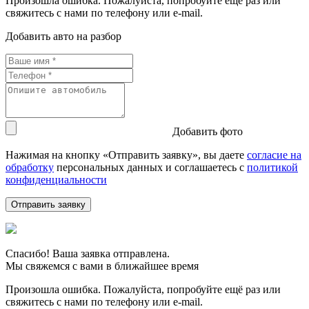
Произошла ошибка. Пожалуйста, попробуйте ещё раз или
свяжитесь с нами по телефону или e-mail.
Добавить авто на разбор
Добавить фото
Нажимая на кнопку «Отправить заявку», вы даете
согласие на
обработку
персональных данных и соглашаетесь c
политикой
конфиденциальности
Спасибо! Ваша заявка отправлена.
Мы свяжемся с вами в ближайшее время
Произошла ошибка. Пожалуйста, попробуйте ещё раз или
свяжитесь с нами по телефону или e-mail.