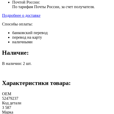
Почтой России:
По тарифам Почты России, за счет получателя.
Подробнее о доставке
Способы оплаты:
банковский перевод
перевод на карту
наличными
Наличие:
В наличии: 2 шт.
Характеристики товара:
ОЕМ
52479237
Код детали
3 587
Марка