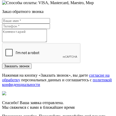
Заказ обратного звонка
Нажимая на кнопку «Заказать звонок», вы даете
согласие на
обработку
персональных данных и соглашаетесь c
политикой
конфиденциальности
Спасибо! Ваша заявка отправлена.
Мы свяжемся с вами в ближайшее время