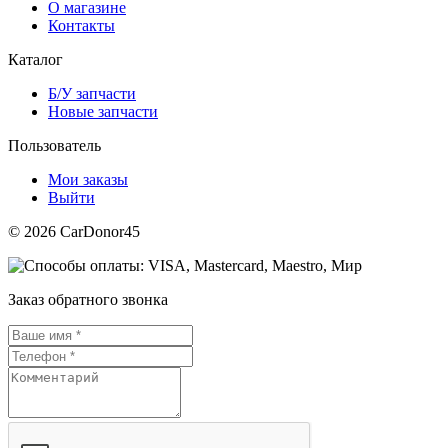
О магазине
Контакты
Каталог
Б/У запчасти
Новые запчасти
Пользователь
Мои заказы
Выйти
© 2026 CarDonor45
Заказ обратного звонка