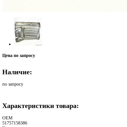
Цена по запросу
Наличие:
по запросу
Характеристики товара:
ОЕМ
51757158386