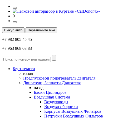
0
Выкуп авто
Перезвоните мне
+7 982 805 45 45
+7 963 868 08 83
Б/у запчасти
назад
Предпусковой подогреватель двигателя
Двигатели, Запчасти Двигателя
назад
Блоки Цилиндров
Воздушная Система
Воздуховоды
Воздухозаборники
Корпусы Воздушных Фильтров
Патрубки Воздушных Фильтров