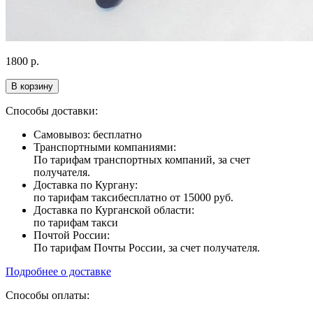
1800
р.
В корзину
Способы доставки:
Самовывоз: бесплатно
Транспортными компаниями:
По тарифам транспортных компаний, за счет
получателя.
Доставка по Кургану:
по тарифам такси
бесплатно от 15000 руб.
Доставка по Курганской области:
по тарифам такси
Почтой России:
По тарифам Почты России, за счет получателя.
Подробнее о доставке
Способы оплаты: