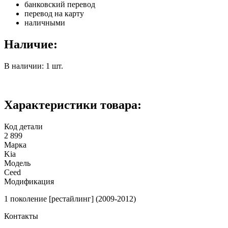
банковский перевод
перевод на карту
наличными
Наличие:
В наличии: 1 шт.
Характеристики товара:
Код детали
2 899
Марка
Kia
Модель
Ceed
Модификация
1 поколение [рестайлинг] (2009-2012)
Контакты