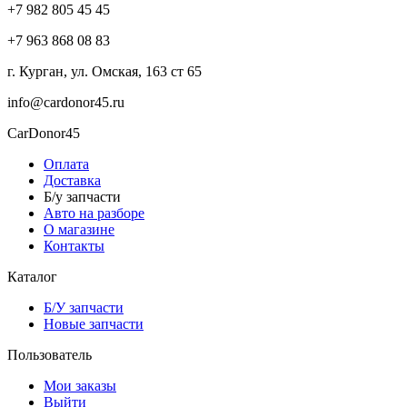
+7 982 805 45 45
+7 963 868 08 83
г. Курган, ул. Омская, 163 ст 65
info@cardonor45.ru
CarDonor45
Оплата
Доставка
Б/у запчасти
Авто на разборе
О магазине
Контакты
Каталог
Б/У запчасти
Новые запчасти
Пользователь
Мои заказы
Выйти