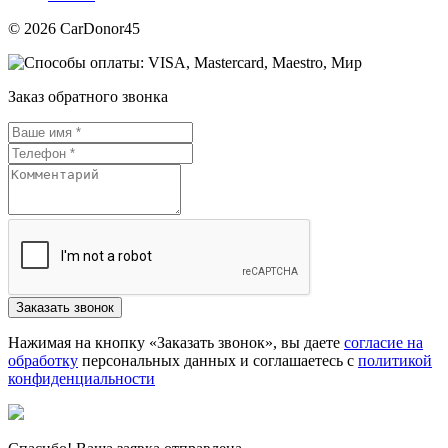
© 2026 CarDonor45
Заказ обратного звонка
Нажимая на кнопку «Заказать звонок», вы даете
согласие на
обработку
персональных данных и соглашаетесь c
политикой
конфиденциальности