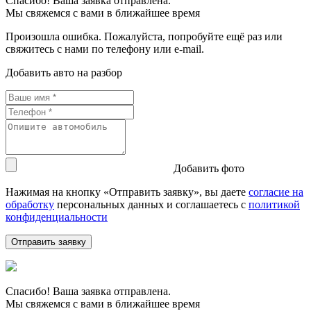
Спасибо! Ваша заявка отправлена.
Мы свяжемся с вами в ближайшее время
Произошла ошибка. Пожалуйста, попробуйте ещё раз или
свяжитесь с нами по телефону или e-mail.
Добавить авто на разбор
Добавить фото
Нажимая на кнопку «Отправить заявку», вы даете
согласие на
обработку
персональных данных и соглашаетесь c
политикой
конфиденциальности
Спасибо! Ваша заявка отправлена.
Мы свяжемся с вами в ближайшее время