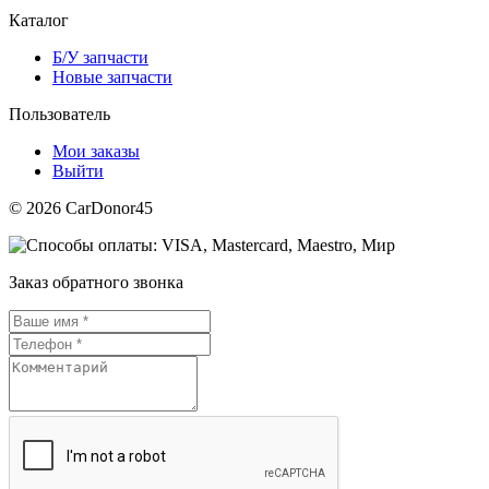
Каталог
Б/У запчасти
Новые запчасти
Пользователь
Мои заказы
Выйти
© 2026 CarDonor45
Заказ обратного звонка