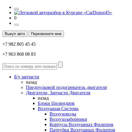
0
Выкуп авто
Перезвоните мне
+7 982 805 45 45
+7 963 868 08 83
Б/у запчасти
назад
Предпусковой подогреватель двигателя
Двигатели, Запчасти Двигателя
назад
Блоки Цилиндров
Воздушная Система
Воздуховоды
Воздухозаборники
Корпусы Воздушных Фильтров
Патрубки Воздушных Фильтров