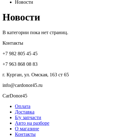
Новости
Новости
В категории пока нет страниц.
Контакты
+7 982 805 45 45
+7 963 868 08 83
г. Курган, ул. Омская, 163 ст 65
info@cardonor45.ru
CarDonor45
Оплата
Доставка
Б/у запчасти
Авто на разборе
О магазине
Контакты