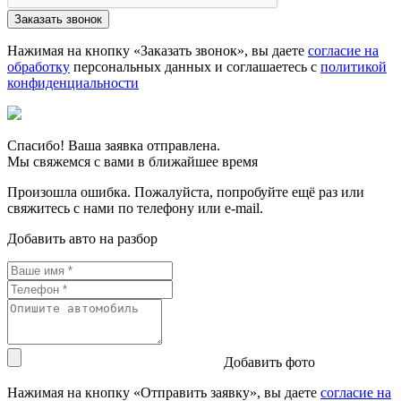
Нажимая на кнопку «Заказать звонок», вы даете
согласие на
обработку
персональных данных и соглашаетесь c
политикой
конфиденциальности
Спасибо! Ваша заявка отправлена.
Мы свяжемся с вами в ближайшее время
Произошла ошибка. Пожалуйста, попробуйте ещё раз или
свяжитесь с нами по телефону или e-mail.
Добавить авто на разбор
Добавить фото
Нажимая на кнопку «Отправить заявку», вы даете
согласие на